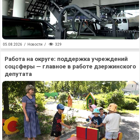
329
05.08.2026
/
Новости
/
Работа на округе: поддержка учреждений
соцсферы — главное в работе дзержинского
депутата