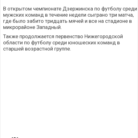
В открытом чемпионате Дзержинска по футболу среди
мужских команд в течение недели сыграно три матча,
где было забито тридцать мячей и все на стадионе в
микрорайоне Западный.
Также продолжается первенство Нижегородской
области по футболу среди юношеских команд в
старшей возрастной группе.