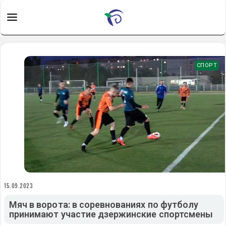
СПОРТ
15.09.2023
Мяч в ворота: в соревнованиях по футболу
принимают участие дзержинские спортсмены