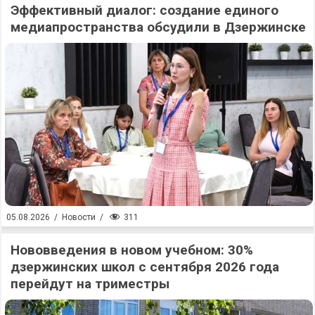
Эффективный диалог: создание единого
медиапространства обсудили в Дзержинске
311
05.08.2026
/
Новости
/
Нововведения в новом учебном: 30%
дзержинских школ с сентября 2026 года
перейдут на триместры