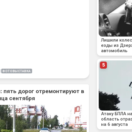
ФОТОВЫСТАВКА
: пять дорог отремонтируют в
нца сентября