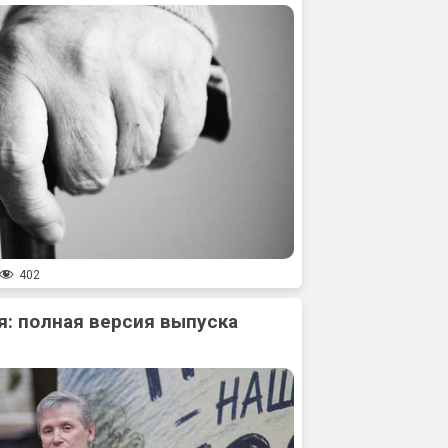
402
: полная версия выпуска