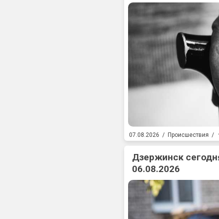
07.08.2026
/
Происшествия
/
Дзержинск сегодня
06.08.2026