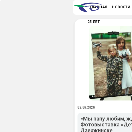
ГЛАВНАЯ
НОВОСТИ
25 ЛЕТ
02.06.2026
«Мы папу любим, ж
Фотовыставка «Дет
Дзержинске