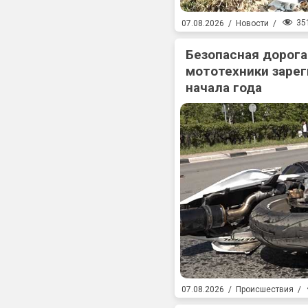
35
07.08.2026
/
Новости
/
Безопасная дорога
мототехники зарег
начала года
07.08.2026
/
Происшествия
/