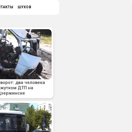
НТАКТЫ
ШУХОВ