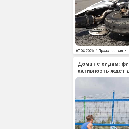
07.08.2026
/
Происшествия
/
Дома не сидим: фи
активность ждет 