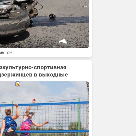
372
зкультурно-спортивная
дзержинцев в выходные