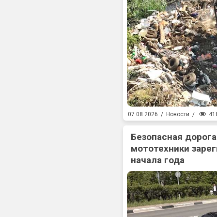
41
07.08.2026
/
Новости
/
Безопасная дорога
мототехники зарег
начала года