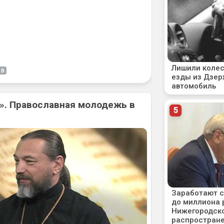
ОВ
». Православная молодежь в