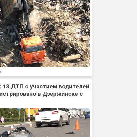
8
: 13 ДТП с участием водителей
истрировано в Дзержинске с