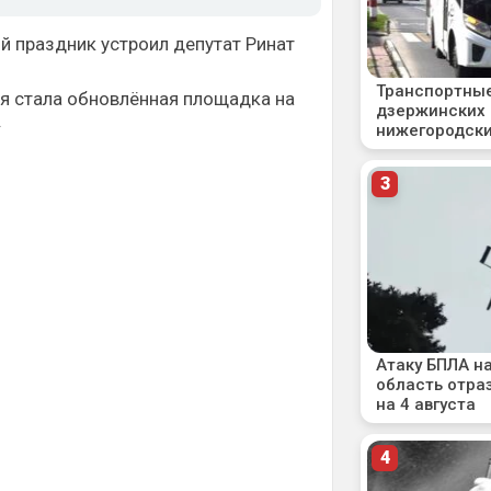
ой праздник устроил депутат Ринат
я стала обновлённая площадка на
.