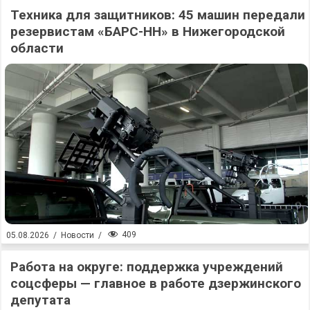
Техника для защитников: 45 машин передали
резервистам «БАРС-НН» в Нижегородской
области
409
05.08.2026
/
Новости
/
Работа на округе: поддержка учреждений
соцсферы — главное в работе дзержинского
депутата