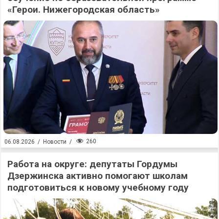
«Герои. Нижегородская область»
260
06.08.2026
/
Новости
/
Работа на округе: депутаты Гордумы
Дзержинска активно помогают школам
подготовиться к новому учебному году