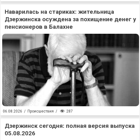
Наварилась на стариках: жительница
Дзержинска осуждена за похищение денег у
пенсионеров в Балахне
287
06.08.2026
/
Происшествия
/
Дзержинск сегодня: полная версия выпуска
05.08.2026