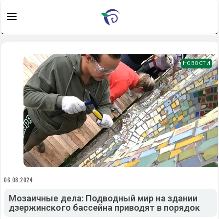
НОВОСТИ
06.08.2024
Мозаичные дела: Подводный мир на здании
дзержинского бассейна приводят в порядок