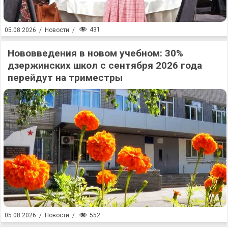
431
05.08.2026
/
Новости
/
Нововведения в новом учебном: 30%
дзержинских школ с сентября 2026 года
перейдут на триместры
552
05.08.2026
/
Новости
/