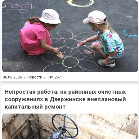
267
06.08.2026
/
Новости
/
Непростая работа: на районных очистных
сооружениях в Дзержинске внеплановый
капитальный ремонт