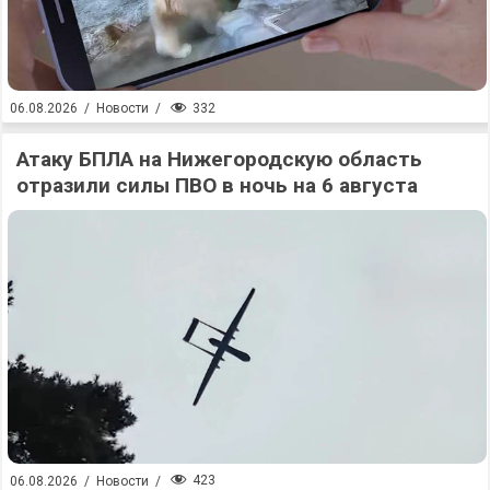
332
06.08.2026
/
Новости
/
Атаку БПЛА на Нижегородскую область
отразили силы ПВО в ночь на 6 августа
423
06.08.2026
/
Новости
/