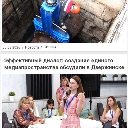
354
05.08.2026
/
Новости
/
Эффективный диалог: создание единого
медиапространства обсудили в Дзержинске