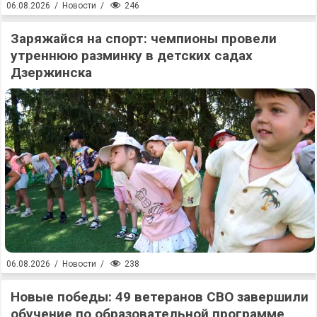
246
06.08.2026
/
Новости
/
Заряжайся на спорт: чемпионы провели
утреннюю разминку в детских садах
Дзержинска
238
06.08.2026
/
Новости
/
Новые победы: 49 ветеранов СВО завершили
обучение по образовательной программе