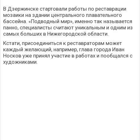
В Дзержинске стартовали работы по реставрации
мозаики на здании центрального плавательного
бассейна. «Подводный мир», именно так называется
панно, специалисты считают уникальным и одним из
самых больших в Нижегородской области.
Кстати, присоединиться к реставраторам может
каждый желающий, например, глава города Иван
Носков уже принял участие в работах и пообщался с
художниками.