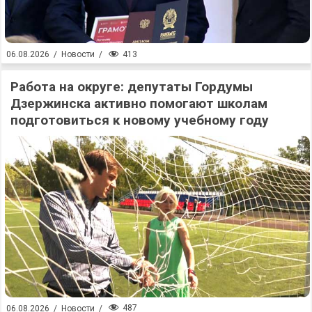
413
06.08.2026
/
Новости
/
Работа на округе: депутаты Гордумы
Дзержинска активно помогают школам
подготовиться к новому учебному году
487
06.08.2026
/
Новости
/