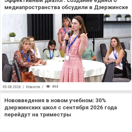
Эффективный диалог: создание единого
медиапространства обсудили в Дзержинске
494
05.08.2026
/
Новости
/
Нововведения в новом учебном: 30%
дзержинских школ с сентября 2026 года
перейдут на триместры