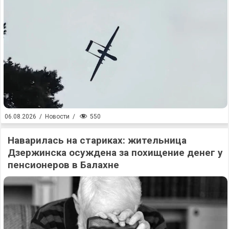
550
06.08.2026
/
Новости
/
Наварилась на стариках: жительница
Дзержинска осуждена за похищение денег у
пенсионеров в Балахне