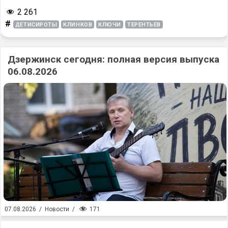
2 261
#
ДЕТИСИРОТЫ
КЛИНКОВ
КЛЮЧИ
ТЕРЕНТЬЕВ
Дзержинск сегодня: полная версия выпуска
06.08.2026
171
07.08.2026
/
Новости
/