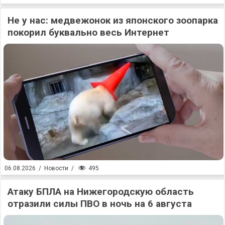
Не у нас: медвежонок из японского зоопарка
покорил буквально весь Интернет
495
06.08.2026
/
Новости
/
Атаку БПЛА на Нижегородскую область
отразили силы ПВО в ночь на 6 августа