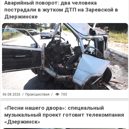
Аварийный поворот: два человека
пострадали в жутком ДТП на Заревской в
Дзержинске
705
06.08.2026
/
Происшествия
/
«Песни нашего двора»: специальный
музыкальный проект готовит телекомпания
«Дзержинск»