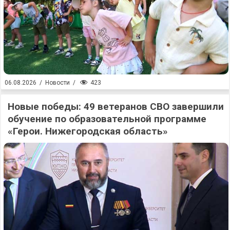
423
06.08.2026
/
Новости
/
Новые победы: 49 ветеранов СВО завершили
обучение по образовательной программе
«Герои. Нижегородская область»