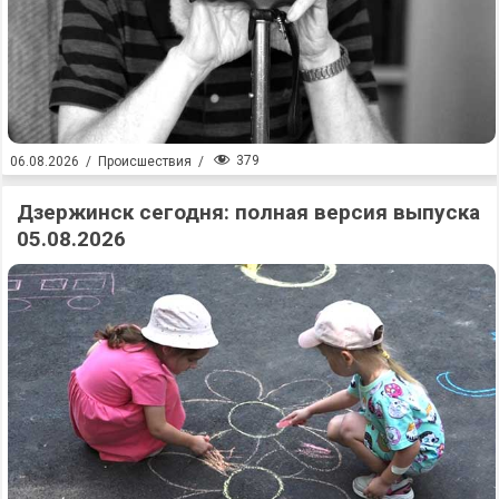
379
06.08.2026
/
Происшествия
/
Дзержинск сегодня: полная версия выпуска
05.08.2026