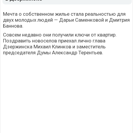
Мечта о собственном жилье стала реальностью для
двух молодых людей — Дарьи Саменковой и Дмитрия
Баннова.
Совсем недавно они получили ключи от квартир.
Поздравить новоселов приехал лично глава
Дзержинска Михаил Клинков и заместитель
председателя Думы Александр Терентьев.