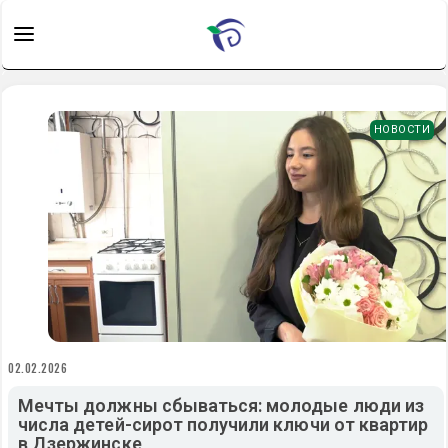
НОВОСТИ
02.02.2026
Мечты должны сбываться: молодые люди из
числа детей-сирот получили ключи от квартир
в Дзержинске