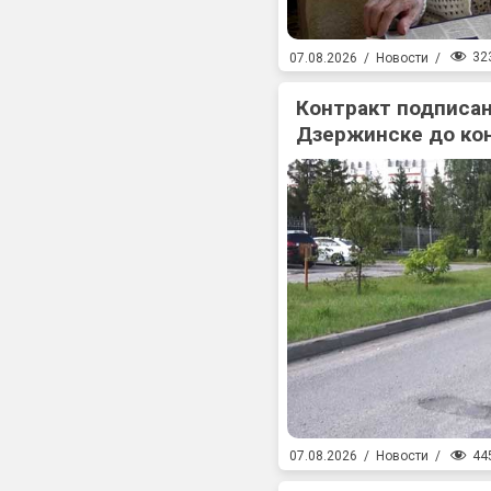
32
07.08.2026
/
Новости
/
Контракт подписан
Дзержинске до ко
44
07.08.2026
/
Новости
/