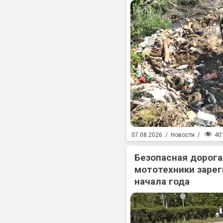
40
07.08.2026
/
Новости
/
Безопасная дорога
мототехники зарег
начала года