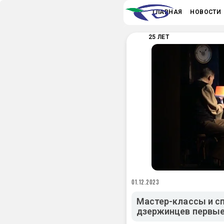
ГЛАВНАЯ
НОВОСТИ
25 ЛЕТ
01.12.2023
Мастер-классы и с
дзержинцев первые