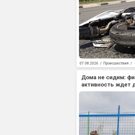
07.08.2026
/
Происшествия
/
Дома не сидим: фи
активность ждет 