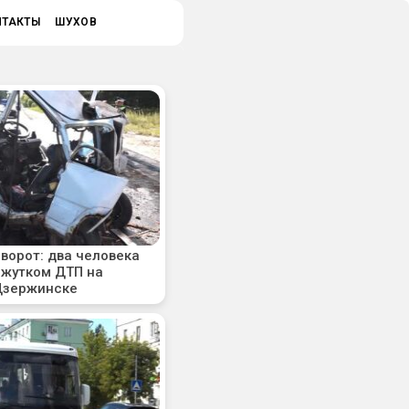
НТАКТЫ
ШУХОВ