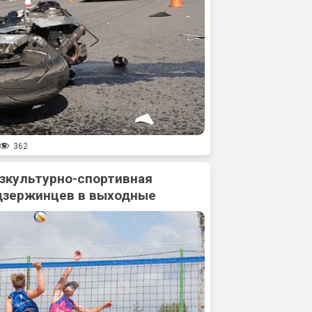
362
зкультурно-спортивная
дзержинцев в выходные