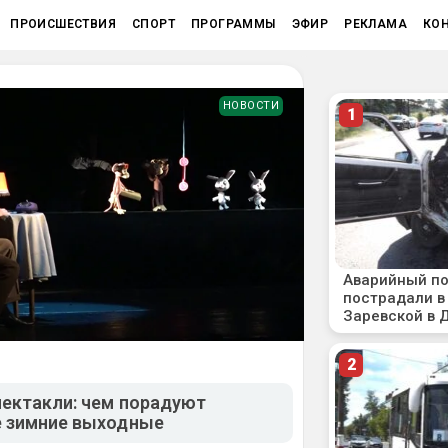
ПРОИСШЕСТВИЯ
СПОРТ
ПРОГРАММЫ
ЭФИР
РЕКЛАМА
КО
НОВОСТИ
пектакли: чем порадуют
 зимние выходные