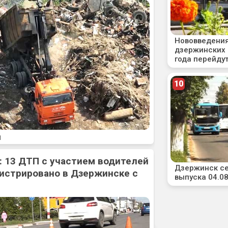
1
: 13 ДТП с участием водителей
истрировано в Дзержинске с