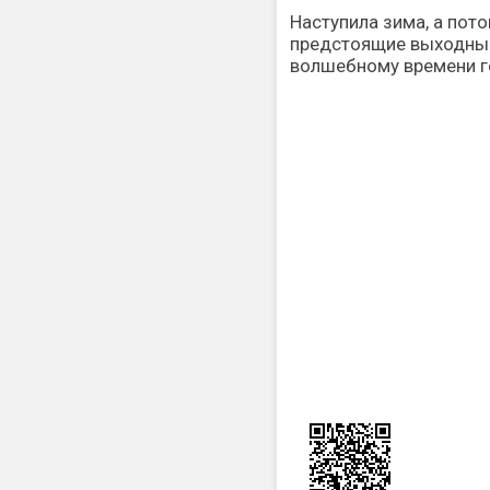
Наступила зима, а пот
предстоящие выходны
волшебному времени 