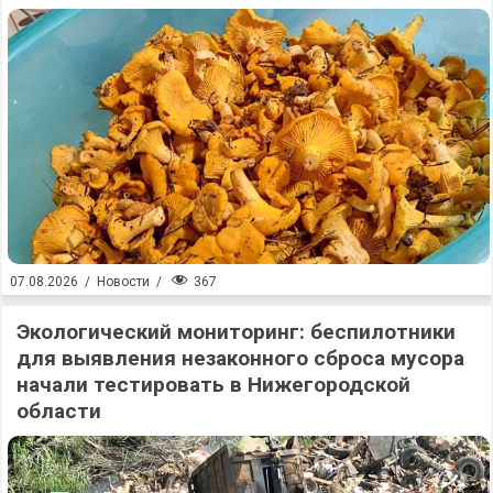
367
07.08.2026
/
Новости
/
Экологический мониторинг: беспилотники
для выявления незаконного сброса мусора
начали тестировать в Нижегородской
области