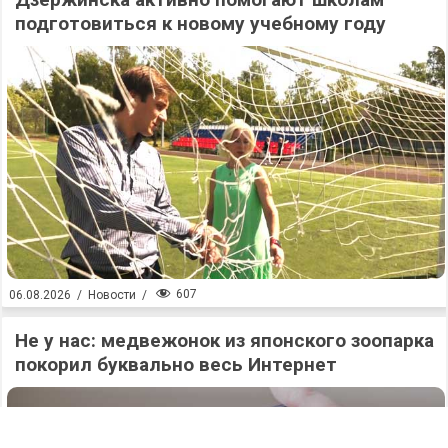
подготовиться к новому учебному году
607
06.08.2026
/
Новости
/
Не у нас: медвежонок из японского зоопарка
покорил буквально весь Интернет