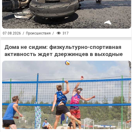
317
07.08.2026
/
Происшествия
/
Дома не сидим: физкультурно-спортивная
активность ждет дзержинцев в выходные