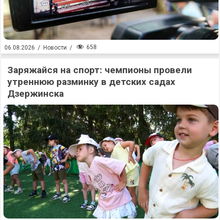
658
06.08.2026
/
Новости
/
Заряжайся на спорт: чемпионы провели
утреннюю разминку в детских садах
Дзержинска