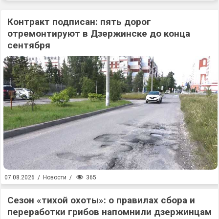
Контракт подписан: пять дорог
отремонтируют в Дзержинске до конца
сентября
365
07.08.2026
/
Новости
/
Сезон «тихой охоты»: о правилах сбора и
переработки грибов напомнили дзержинцам