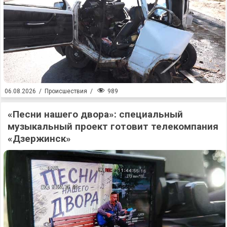
989
06.08.2026
/
Происшествия
/
«Песни нашего двора»: специальный
музыкальный проект готовит телекомпания
«Дзержинск»