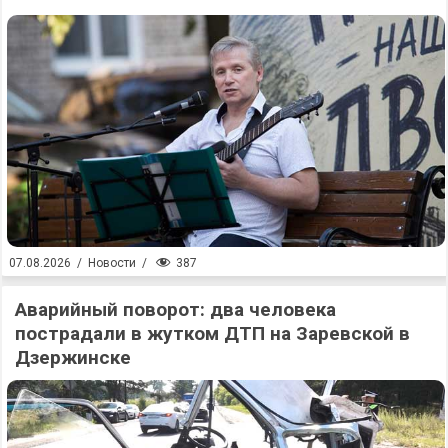
387
07.08.2026
/
Новости
/
Аварийный поворот: два человека
пострадали в жутком ДТП на Заревской в
Дзержинске