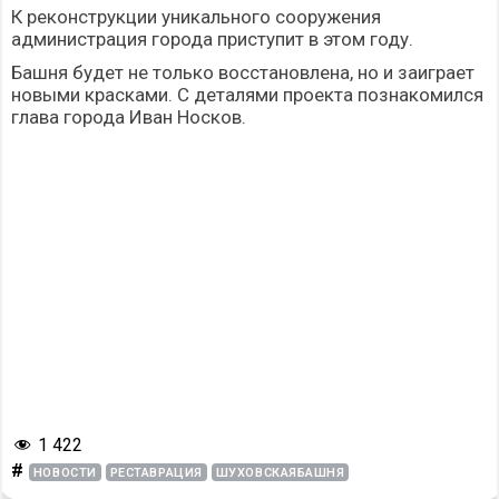
К реконструкции уникального сооружения
администрация города приступит в этом году.
Башня будет не только восстановлена, но и заиграет
новыми красками. С деталями проекта познакомился
глава города Иван Носков.
1 422
#
НОВОСТИ
РЕСТАВРАЦИЯ
ШУХОВСКАЯБАШНЯ