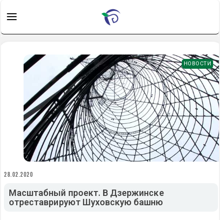
НОВОСТИ
28.02.2020
Масштабный проект. В Дзержинске
отреставрируют Шуховскую башню