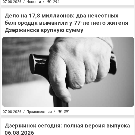
294
07.08.2026
/
Новости
/
Дело на 17,8 миллионов: два нечестных
белгородца выманили у 77-летнего жителя
Дзержинска крупную сумму
391
07.08.2026
/
Происшествия
/
Дзержинск сегодня: полная версия выпуска
06.08.2026