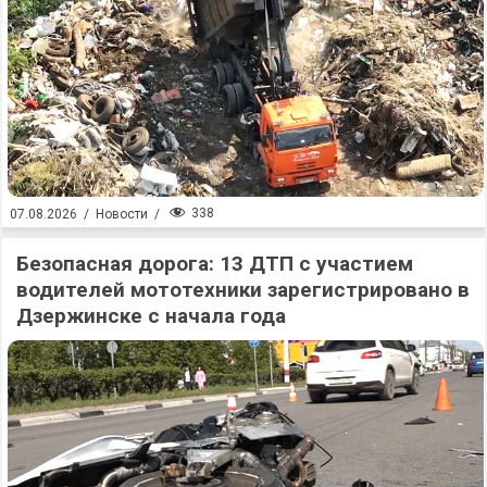
338
07.08.2026
/
Новости
/
Безопасная дорога: 13 ДТП с участием
водителей мототехники зарегистрировано в
Дзержинске с начала года