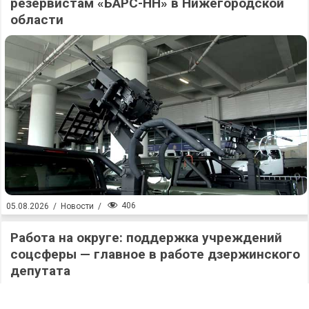
резервистам «БАРС-НН» в Нижегородской
области
406
05.08.2026
/
Новости
/
Работа на округе: поддержка учреждений
соцсферы — главное в работе дзержинского
депутата