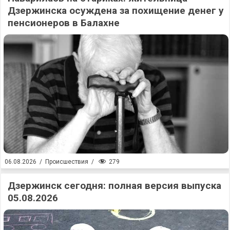
Дзержинска осуждена за похищение денег у
пенсионеров в Балахне
279
06.08.2026
/
Происшествия
/
Дзержинск сегодня: полная версия выпуска
05.08.2026