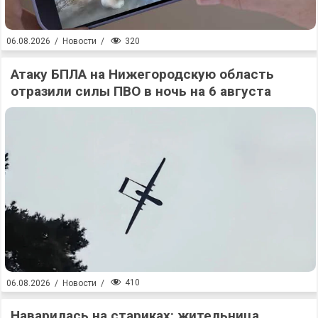
320
06.08.2026
/
Новости
/
Атаку БПЛА на Нижегородскую область
отразили силы ПВО в ночь на 6 августа
410
06.08.2026
/
Новости
/
Наварилась на стариках: жительница