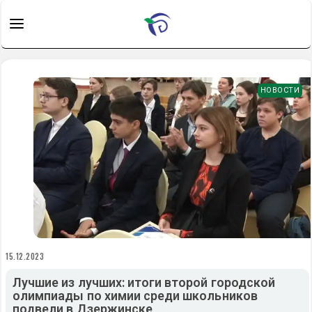
НОВОСТИ
15.12.2023
Лучшие из лучших: итоги второй городской
олимпиады по химии среди школьников
подвели в Дзержинске