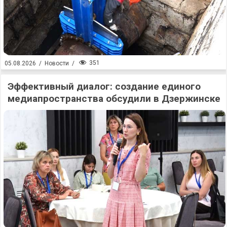
351
05.08.2026
/
Новости
/
Эффективный диалог: создание единого
медиапространства обсудили в Дзержинске