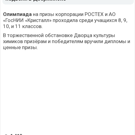
Олимпиада
на призы корпорации РОСТЕХ и АО
«ГосНИИ «Кристалл» проходила среди учащихся 8, 9,
10, и 11 классов.
В торжественной обстановке Дворца культуры
химиков призёрам и победителям вручили дипломы и
ценные призы.