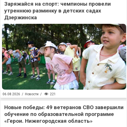
Заряжайся на спорт: чемпионы провели
утреннюю разминку в детских садах
Дзержинска
221
06.08.2026
/
Новости
/
Новые победы: 49 ветеранов СВО завершили
обучение по образовательной программе
«Герои. Нижегородская область»