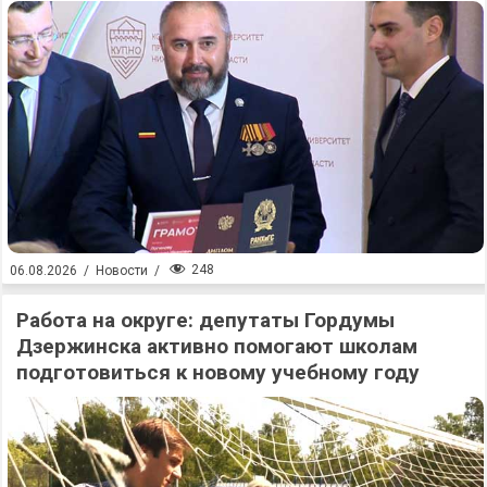
248
06.08.2026
/
Новости
/
Работа на округе: депутаты Гордумы
Дзержинска активно помогают школам
подготовиться к новому учебному году