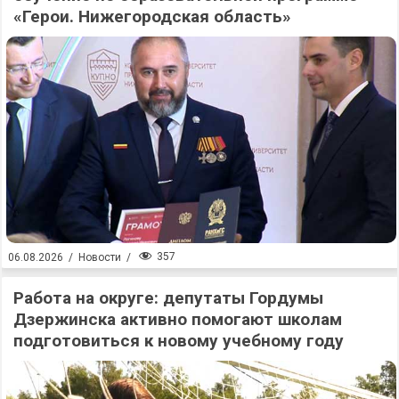
«Герои. Нижегородская область»
357
06.08.2026
/
Новости
/
Работа на округе: депутаты Гордумы
Дзержинска активно помогают школам
подготовиться к новому учебному году