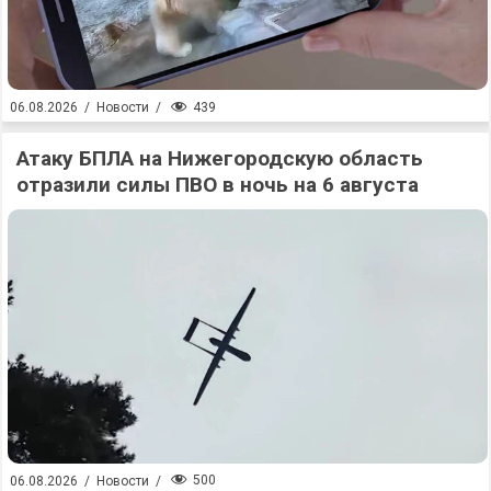
439
06.08.2026
/
Новости
/
Атаку БПЛА на Нижегородскую область
отразили силы ПВО в ночь на 6 августа
500
06.08.2026
/
Новости
/