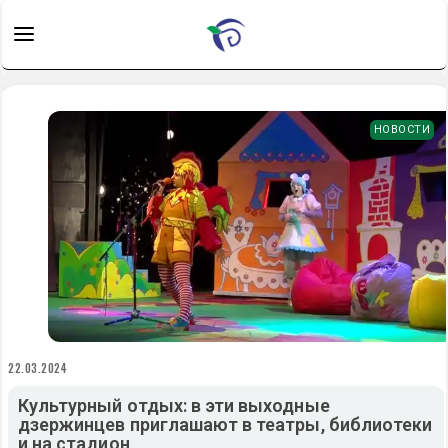
НОВОСТИ
22.03.2024
Культурный отдых: в эти выходные
дзержинцев приглашают в театры, библиотеки
и на стадион