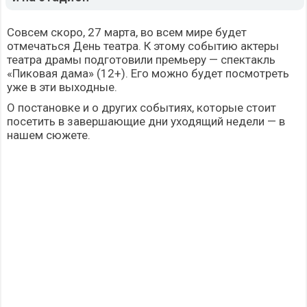
Совсем скоро, 27 марта, во всем мире будет
отмечаться День театра. К этому событию актеры
театра драмы подготовили премьеру — спектакль
«Пиковая дама» (12+). Его можно будет посмотреть
уже в эти выходные.
О постановке и о других событиях, которые стоит
посетить в завершающие дни уходящий недели — в
нашем сюжете.