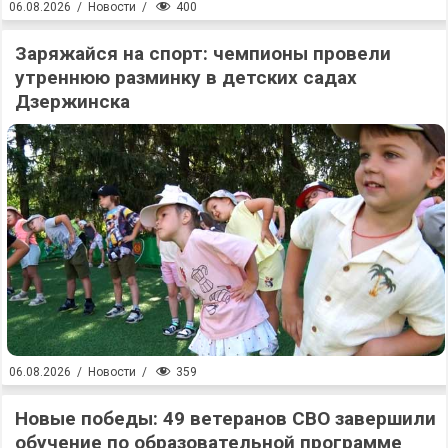
400
06.08.2026
/
Новости
/
Заряжайся на спорт: чемпионы провели
утреннюю разминку в детских садах
Дзержинска
359
06.08.2026
/
Новости
/
Новые победы: 49 ветеранов СВО завершили
обучение по образовательной программе