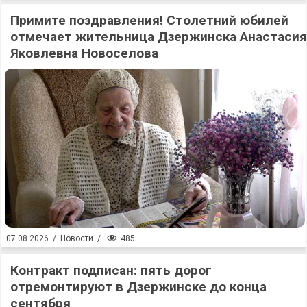
Примите поздравления! Столетний юбилей
отмечает жительница Дзержинска Анастасия
Яковлевна Новоселова
485
07.08.2026
/
Новости
/
Контракт подписан: пять дорог
отремонтируют в Дзержинске до конца
сентября