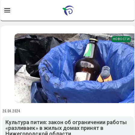
НОВОСТИ
26.04.2024
Культура пития: закон об ограничении работы
«разливаек» в жилых домах принят в
Нижегородской области