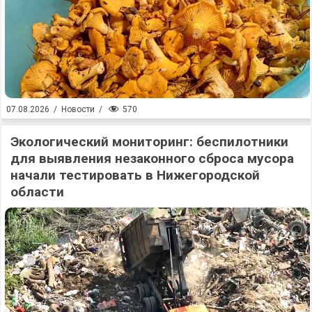
570
07.08.2026
/
Новости
/
Экологический мониторинг: беспилотники
для выявления незаконного сброса мусора
начали тестировать в Нижегородской
области