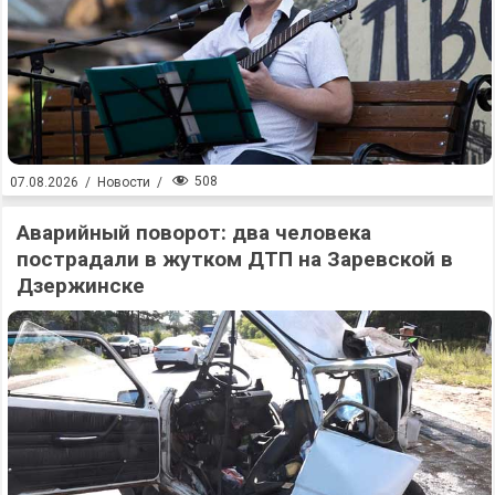
508
07.08.2026
/
Новости
/
Аварийный поворот: два человека
пострадали в жутком ДТП на Заревской в
Дзержинске