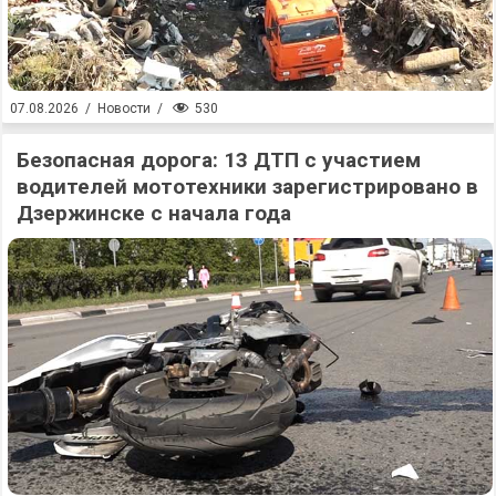
530
07.08.2026
/
Новости
/
Безопасная дорога: 13 ДТП с участием
водителей мототехники зарегистрировано в
Дзержинске с начала года