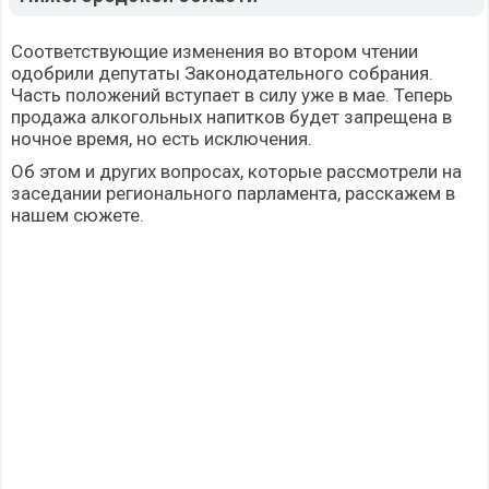
Соответствующие изменения во втором чтении
одобрили депутаты Законодательного собрания.
Часть положений вступает в силу уже в мае. Теперь
продажа алкогольных напитков будет запрещена в
ночное время, но есть исключения.
Об этом и других вопросах, которые рассмотрели на
заседании регионального парламента, расскажем в
нашем сюжете.