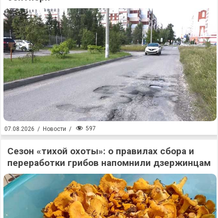
597
07.08.2026
/
Новости
/
Сезон «тихой охоты»: о правилах сбора и
переработки грибов напомнили дзержинцам