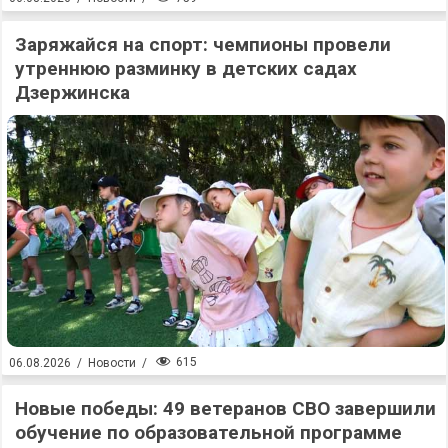
Заряжайся на спорт: чемпионы провели
утреннюю разминку в детских садах
Дзержинска
615
06.08.2026
/
Новости
/
Новые победы: 49 ветеранов СВО завершили
обучение по образовательной программе