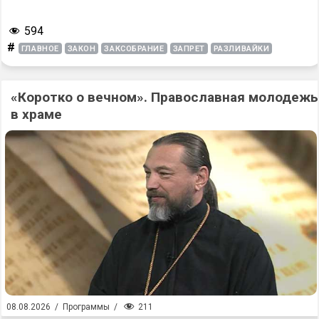
594
#
ГЛАВНОЕ
ЗАКОН
ЗАКСОБРАНИЕ
ЗАПРЕТ
РАЗЛИВАЙКИ
«Коротко о вечном». Православная молодежь
в храме
211
08.08.2026
/
Программы
/