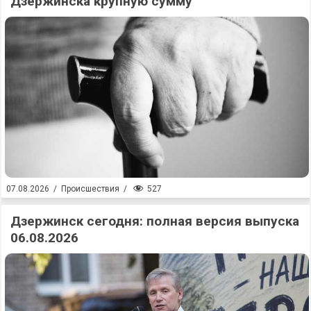
Дзержинска крупную сумму
527
07.08.2026
/
Происшествия
/
Дзержинск сегодня: полная версия выпуска
06.08.2026