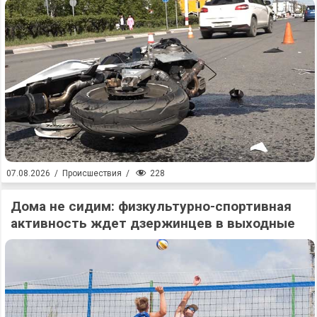
228
07.08.2026
/
Происшествия
/
Дома не сидим: физкультурно-спортивная
активность ждет дзержинцев в выходные