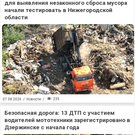
для выявления незаконного сброса мусора
начали тестировать в Нижегородской
области
235
07.08.2026
/
Новости
/
Безопасная дорога: 13 ДТП с участием
водителей мототехники зарегистрировано в
Дзержинске с начала года