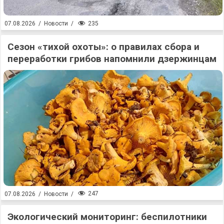
235
07.08.2026
/
Новости
/
Сезон «тихой охоты»: о правилах сбора и
переработки грибов напомнили дзержинцам
247
07.08.2026
/
Новости
/
Экологический мониторинг: беспилотники