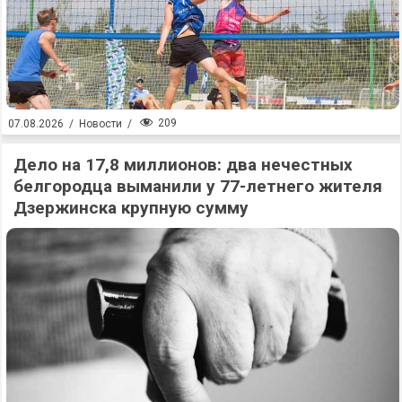
209
07.08.2026
/
Новости
/
Дело на 17,8 миллионов: два нечестных
белгородца выманили у 77-летнего жителя
Дзержинска крупную сумму