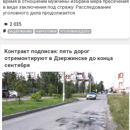
время в отношении мужчины избрана мера пресечения
в виде заключения под стражу. Расследование
уголовного дела продолжается.
2 035
#
ЗАДЕРЖАНИЕ
НАРКОТИКИ
УГОЛОВНОЕДЕЛО
Контракт подписан: пять дорог
отремонтируют в Дзержинске до конца
сентября