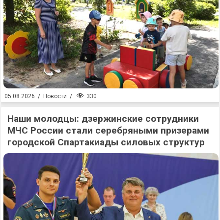
330
05.08.2026
/
Новости
/
Наши молодцы: дзержинские сотрудники
МЧС России стали серебряными призерами
городской Спартакиады силовых структур