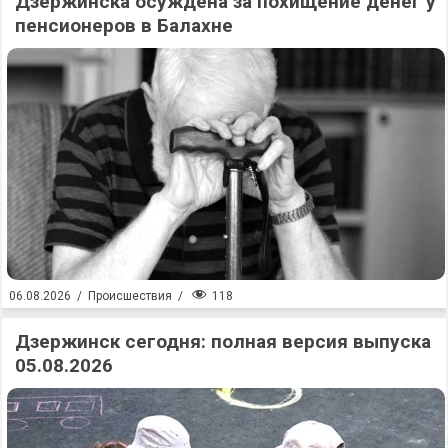
Дзержинска осуждена за похищение денег у
пенсионеров в Балахне
118
06.08.2026
/
Происшествия
/
Дзержинск сегодня: полная версия выпуска
05.08.2026