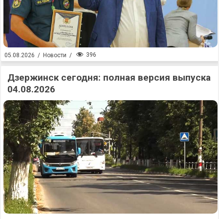
396
05.08.2026
/
Новости
/
Дзержинск сегодня: полная версия выпуска
04.08.2026