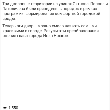
Три дворовые территории на улицах Ситнова, Попова и
Патоличева были приведены в порядок в рамках
программы формирования комфортной городской
среды.
Теперь эти дворы можно смело назвать самыми
красивыми в городе. Результаты преобразования
оценил глава города Иван Носков.
1 550