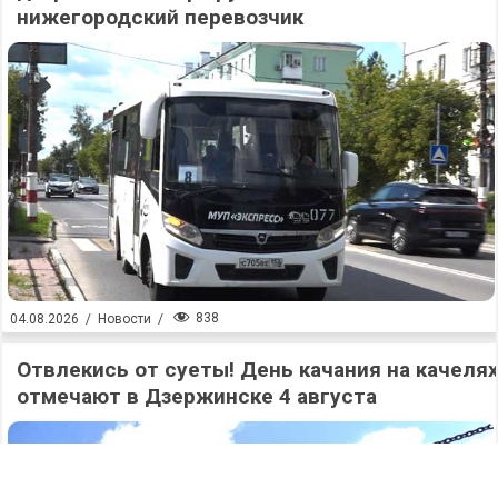
нижегородский перевозчик
838
04.08.2026
/
Новости
/
Отвлекись от суеты! День качания на качеля
отмечают в Дзержинске 4 августа