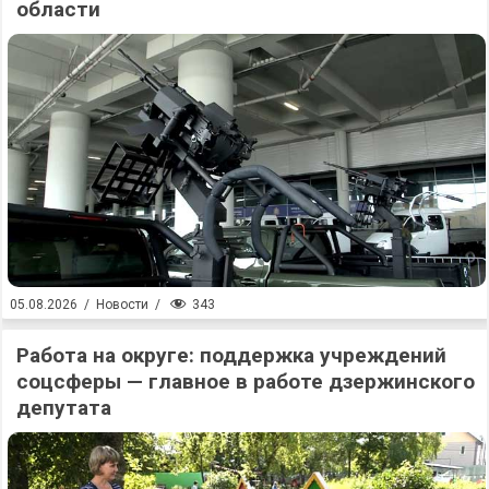
области
343
05.08.2026
/
Новости
/
Работа на округе: поддержка учреждений
соцсферы — главное в работе дзержинского
депутата