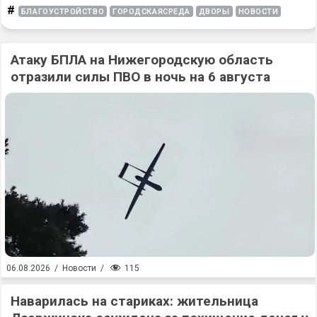
#
БЛАГОУСТРОЙСТВО
ГОРОДСКАЯСРЕДА
ДВОРЫ
НОВОСТИ
Атаку БПЛА на Нижегородскую область
отразили силы ПВО в ночь на 6 августа
115
06.08.2026
/
Новости
/
Наварилась на стариках: жительница