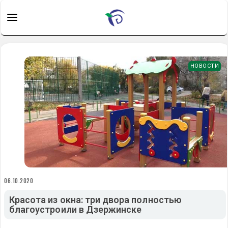
НОВОСТИ
06.10.2020
Красота из окна: три двора полностью
благоустроили в Дзержинске