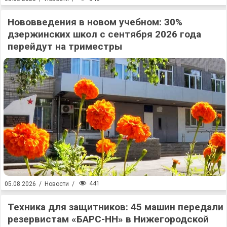
Нововведения в новом учебном: 30%
дзержинских школ с сентября 2026 года
перейдут на триместры
441
05.08.2026
/
Новости
/
Техника для защитников: 45 машин передали
резервистам «БАРС-НН» в Нижегородской