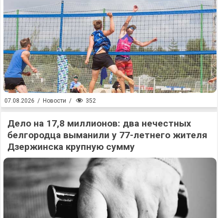
352
07.08.2026
/
Новости
/
Дело на 17,8 миллионов: два нечестных
белгородца выманили у 77-летнего жителя
Дзержинска крупную сумму