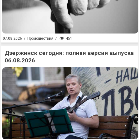
451
07.08.2026
/
Происшествия
/
Дзержинск сегодня: полная версия выпуска
06.08.2026