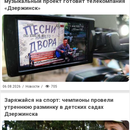
музыкальный проект готовит телекомпания
«Дзержинск»
705
06.08.2026
/
Новости
/
Заряжайся на спорт: чемпионы провели
утреннюю разминку в детских садах
Дзержинска