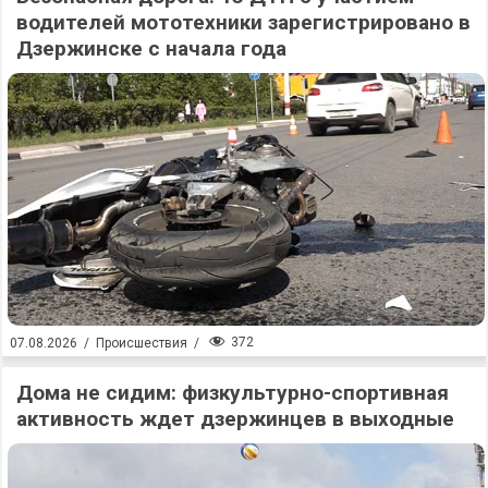
водителей мототехники зарегистрировано в
Дзержинске с начала года
372
07.08.2026
/
Происшествия
/
Дома не сидим: физкультурно-спортивная
активность ждет дзержинцев в выходные