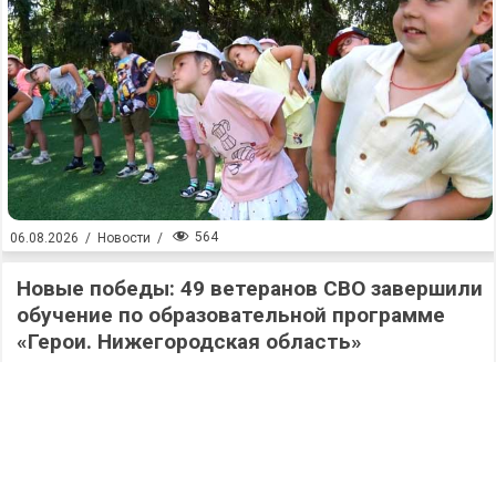
564
06.08.2026
/
Новости
/
Новые победы: 49 ветеранов СВО завершили
обучение по образовательной программе
«Герои. Нижегородская область»