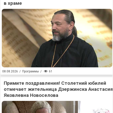
в храме
61
08.08.2026
/
Программы
/
Примите поздравления! Столетний юбилей
отмечает жительница Дзержинска Анастасия
Яковлевна Новоселова