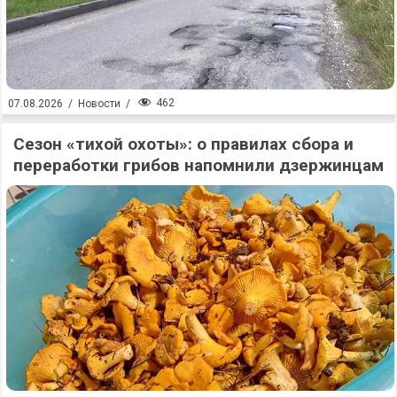
462
07.08.2026
/
Новости
/
Сезон «тихой охоты»: о правилах сбора и
переработки грибов напомнили дзержинцам