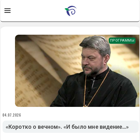
ПРОГРАММЫ
04.07.2026
«Коротко о вечном». «И было мне видение…»