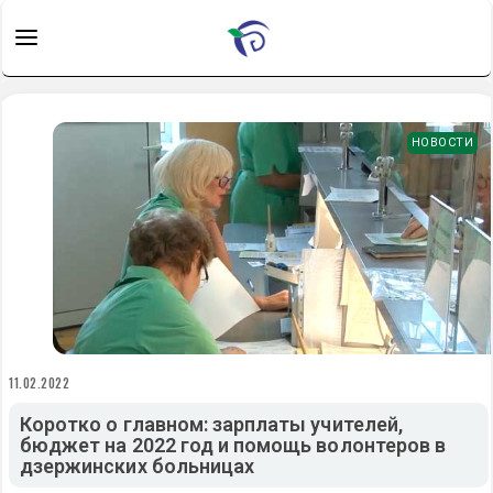
НОВОСТИ
11.02.2022
Коротко о главном: зарплаты учителей,
бюджет на 2022 год и помощь волонтеров в
дзержинских больницах