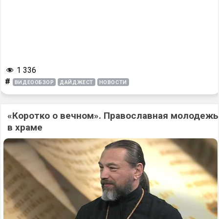
1 336
#
ВИДЕООБЗОР
ДАЙДЖЕСТ
НОВОСТИ
«Коротко о вечном». Православная молодежь
в храме