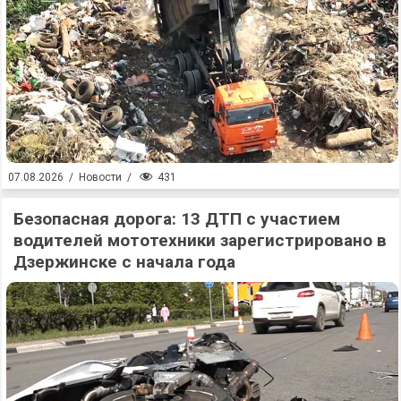
431
07.08.2026
/
Новости
/
Безопасная дорога: 13 ДТП с участием
водителей мототехники зарегистрировано в
Дзержинске с начала года