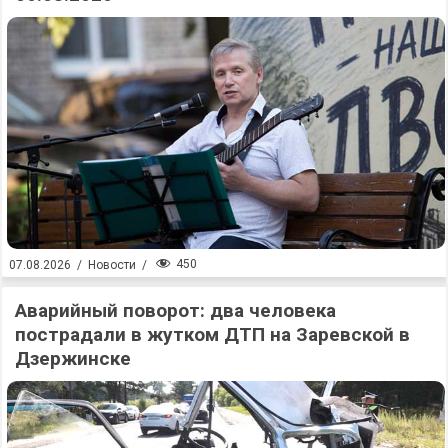
450
07.08.2026
/
Новости
/
Аварийный поворот: два человека
пострадали в жутком ДТП на Заревской в
Дзержинске