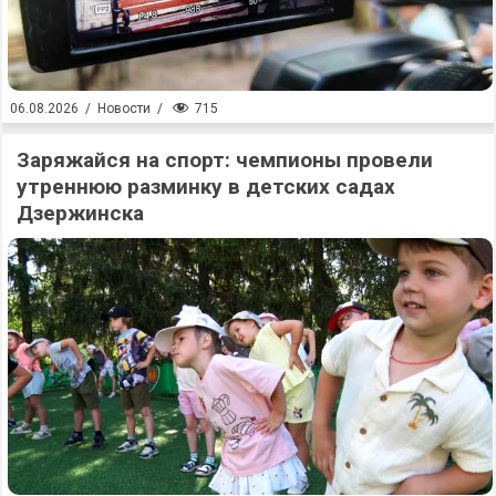
715
06.08.2026
/
Новости
/
Заряжайся на спорт: чемпионы провели
утреннюю разминку в детских садах
Дзержинска