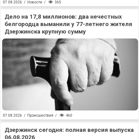
365
07.08.2026
/
Новости
/
Дело на 17,8 миллионов: два нечестных
белгородца выманили у 77-летнего жителя
Дзержинска крупную сумму
460
07.08.2026
/
Происшествия
/
Дзержинск сегодня: полная версия выпуска
06.08.2026