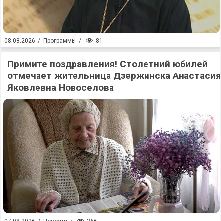
81
08.08.2026
/
Программы
/
Примите поздравления! Столетний юбилей
отмечает жительница Дзержинска Анастасия
Яковлевна Новоселова
366