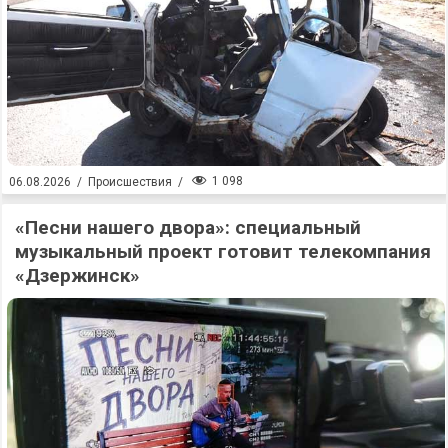
1 098
06.08.2026
/
Происшествия
/
«Песни нашего двора»: специальный
музыкальный проект готовит телекомпания
«Дзержинск»