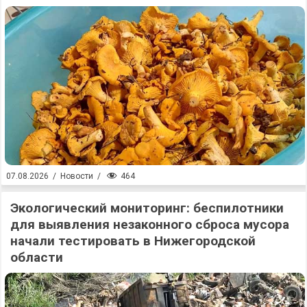
464
07.08.2026
/
Новости
/
Экологический мониторинг: беспилотники
для выявления незаконного сброса мусора
начали тестировать в Нижегородской
области