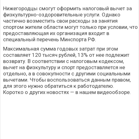
Нижегородцы смогут оформить налоговый вычет за
физкультурно-оздоровительные услуги. Однако
частично возместить свои расходы за занятия
спортом жители области могут только при условии, что
предоставляющая их организация входит в
специальный перечень Минспорта РФ.
Максимальная сумма годовых затрат при этом
составляет 120 тысяч рублей, 13% от нее подлежит
возврату. В соответствии с налоговым кодексом,
вычет на физкультуру и спорт предоставляется не
отдельно, а в совокупности с другими социальными
вычетами. Чтобы воспользоваться данным правом,
для этого нужно обратиться к работодателю.
Коротко о других новостях — в нашем видеообзоре.