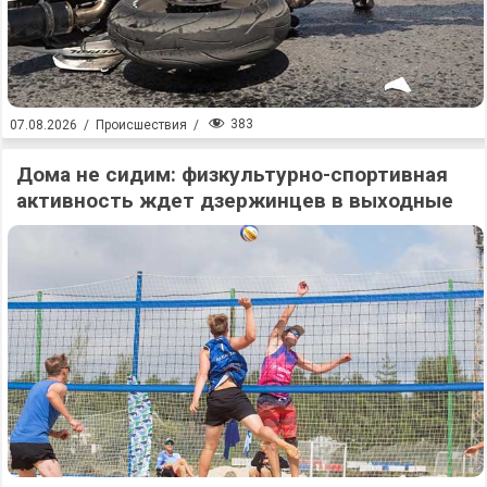
383
07.08.2026
/
Происшествия
/
Дома не сидим: физкультурно-спортивная
активность ждет дзержинцев в выходные