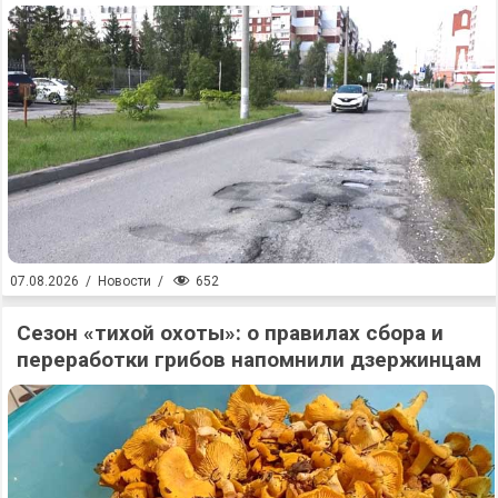
652
07.08.2026
/
Новости
/
Сезон «тихой охоты»: о правилах сбора и
переработки грибов напомнили дзержинцам