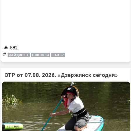
582
#
ДАЙДЖЕСТ
НОВОСТИ
ОБЗОР
ОТР от 07.08. 2026. «Дзержинск сегодня»