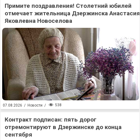
Примите поздравления! Столетний юбилей
отмечает жительница Дзержинска Анастасия
Яковлевна Новоселова
538
07.08.2026
/
Новости
/
Контракт подписан: пять дорог
отремонтируют в Дзержинске до конца
сентября