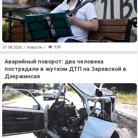
538
07.08.2026
/
Новости
/
Аварийный поворот: два человека
пострадали в жутком ДТП на Заревской в
Дзержинске