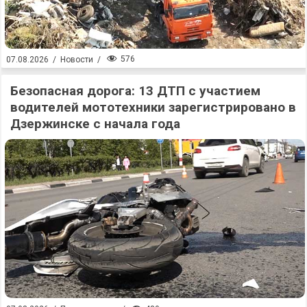
576
07.08.2026
/
Новости
/
Безопасная дорога: 13 ДТП с участием
водителей мототехники зарегистрировано в
Дзержинске с начала года