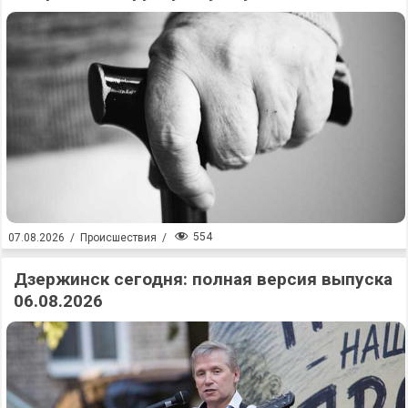
554
07.08.2026
/
Происшествия
/
Дзержинск сегодня: полная версия выпуска
06.08.2026