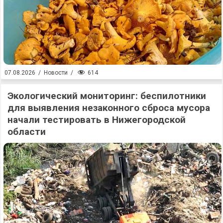
614
07.08.2026
/
Новости
/
Экологический мониторинг: беспилотники
для выявления незаконного сброса мусора
начали тестировать в Нижегородской
области