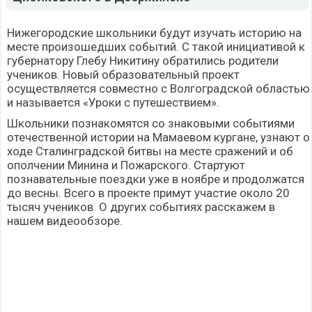
Нижегородские школьники будут изучать историю на
месте произошедших событий. С такой инициативой к
губернатору Глебу Никитину обратились родители
учеников. Новый образовательный проект
осуществляется совместно с Волгоградской областью
и называется «Уроки с путешествием».
Школьники познакомятся со знаковыми событиями
отечественной истории на Мамаевом кургане, узнают о
ходе Сталинградской битвы на месте сражений и об
ополчении Минина и Пожарского. Стартуют
познавательные поездки уже в ноябре и продолжатся
до весны. Всего в проекте примут участие около 20
тысяч учеников. О других событиях расскажем в
нашем видеообзоре.