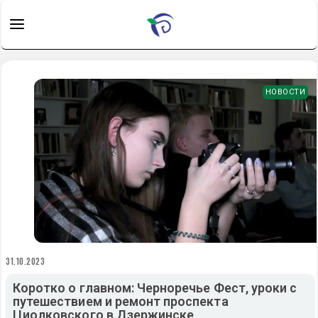
НОВОСТИ
31.10.2023
Коротко о главном: Черноречье Фест, уроки с
путешествием и ремонт проспекта
Циолковского в Дзержинске