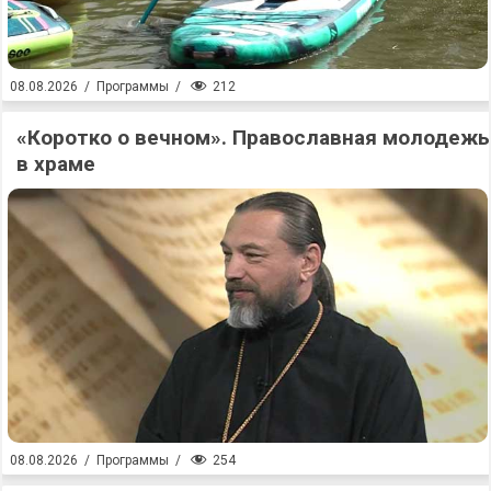
212
08.08.2026
/
Программы
/
«Коротко о вечном». Православная молодежь
в храме
254
08.08.2026
/
Программы
/