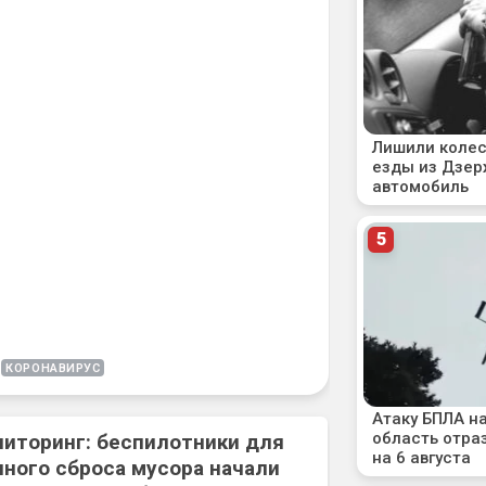
КОРОНАВИРУС
ниторинг: беспилотники для
ного сброса мусора начали