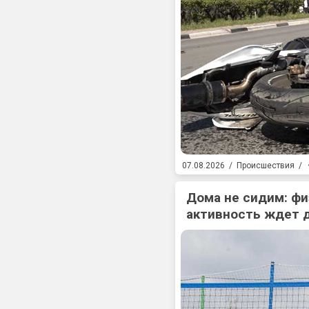
07.08.2026
/
Происшествия
/
Дома не сидим: фи
активность ждет 