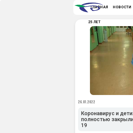
ГЛАВНАЯ
НОВОСТИ
25 ЛЕТ
26.01.2022
Коронавирус и дет
полностью закрыли 
19