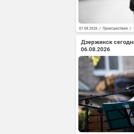
07.08.2026
/
Происшествия
/
Дзержинск сегодня
06.08.2026