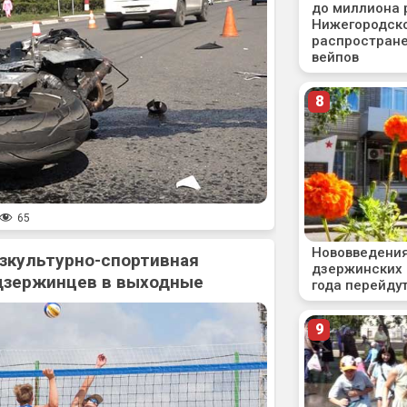
65
зкультурно-спортивная
дзержинцев в выходные