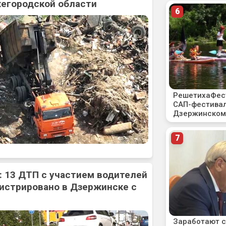
жегородской области
: 13 ДТП с участием водителей
истрировано в Дзержинске с