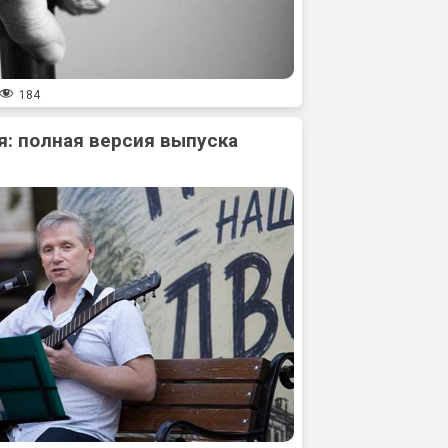
184
: полная версия выпуска