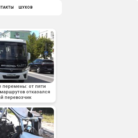
НТАКТЫ
ШУХОВ