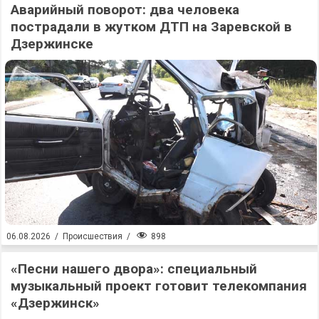
Аварийный поворот: два человека
пострадали в жутком ДТП на Заревской в
Дзержинске
898
06.08.2026
/
Происшествия
/
«Песни нашего двора»: специальный
музыкальный проект готовит телекомпания
«Дзержинск»