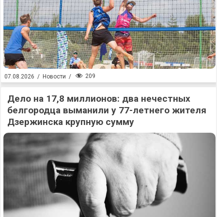
209
07.08.2026
/
Новости
/
Дело на 17,8 миллионов: два нечестных
белгородца выманили у 77-летнего жителя
Дзержинска крупную сумму