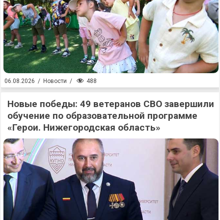
488
06.08.2026
/
Новости
/
Новые победы: 49 ветеранов СВО завершили
обучение по образовательной программе
«Герои. Нижегородская область»