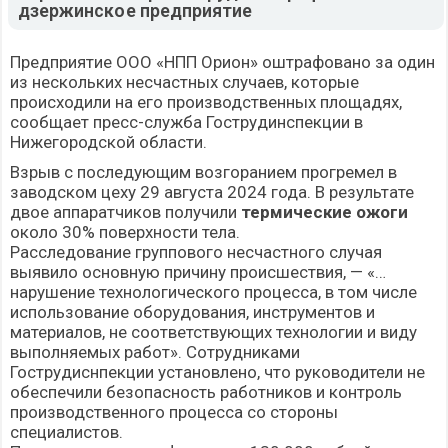
дзержинское предприятие
Предприятие ООО «НПП Орион» оштрафовано за один
из нескольких несчастных случаев, которые
происходили на его производственных площадях,
сообщает пресс-служба Гострудинспекции в
Нижегородской области.
Взрыв с последующим возгоранием прогремел в
заводском цеху 29 августа 2024 года. В результате
двое аппаратчиков получили
термические ожоги
около 30% поверхности тела.
Расследование группового несчастного случая
выявило основную причину происшествия, — «…
нарушение технологического процесса, в том числе
использование оборудования, инструментов и
материалов, не соответствующих технологии и виду
выполняемых работ». Сотрудниками
Гострудиснпекции установлено, что руководители не
обеспечили безопасность работников и контроль
производственного процесса со стороны
специалистов.