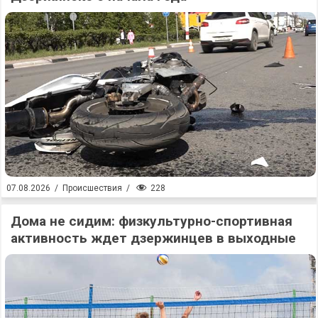
228
07.08.2026
/
Происшествия
/
Дома не сидим: физкультурно-спортивная
активность ждет дзержинцев в выходные