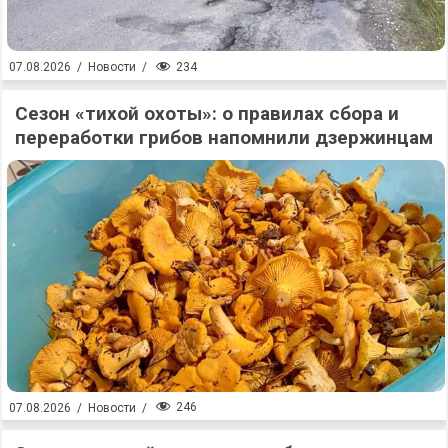
234
07.08.2026
/
Новости
/
Сезон «тихой охоты»: о правилах сбора и
переработки грибов напомнили дзержинцам
246
07.08.2026
/
Новости
/