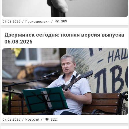
309
07.08.2026
/
Происшествия
/
Дзержинск сегодня: полная версия выпуска
06.08.2026
322
07.08.2026
/
Новости
/