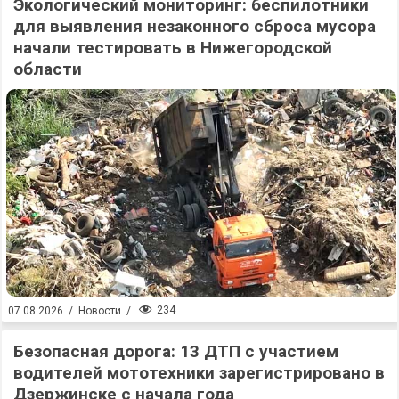
Экологический мониторинг: беспилотники
для выявления незаконного сброса мусора
начали тестировать в Нижегородской
области
234
07.08.2026
/
Новости
/
Безопасная дорога: 13 ДТП с участием
водителей мототехники зарегистрировано в
Дзержинске с начала года