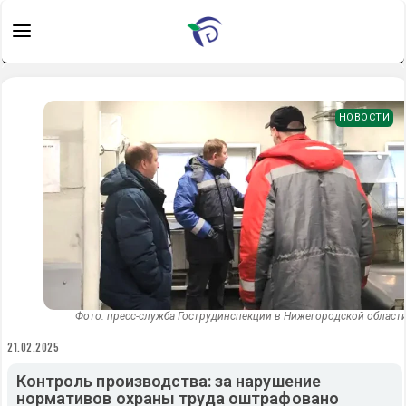
НОВОСТИ
Фото: пресс-служба Гострудинспекции в Нижегородской област
21.02.2025
Контроль производства: за нарушение
нормативов охраны труда оштрафовано