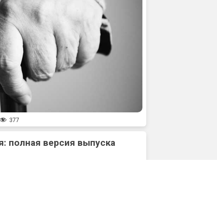
377
: полная версия выпуска