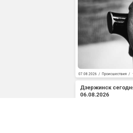
07.08.2026
/
Происшествия
/
Дзержинск сегодня
06.08.2026