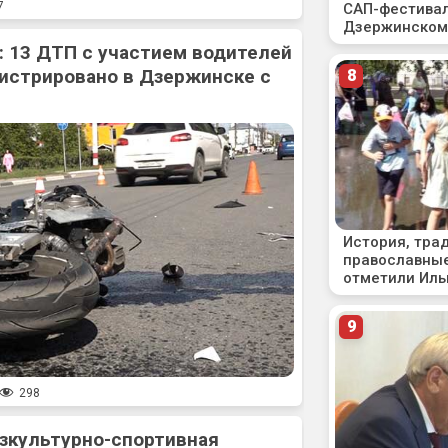
7
: 13 ДТП с участием водителей
истрировано в Дзержинске с
298
зкультурно-спортивная