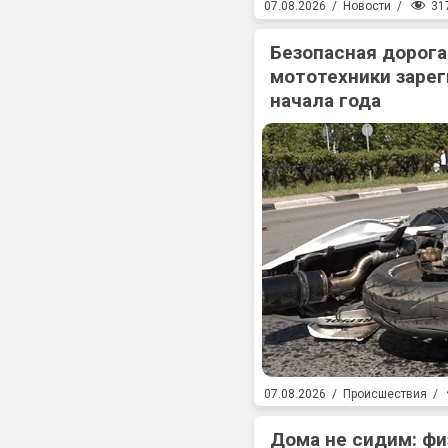
31
07.08.2026
/
Новости
/
Безопасная дорога
мототехники зарег
начала года
07.08.2026
/
Происшествия
/
Дома не сидим: фи