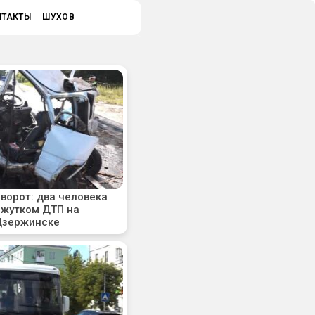
НТАКТЫ
ШУХОВ