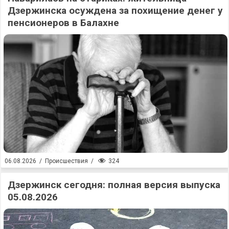
Дзержинска осуждена за похищение денег у
пенсионеров в Балахне
324
06.08.2026
/
Происшествия
/
Дзержинск сегодня: полная версия выпуска
05.08.2026