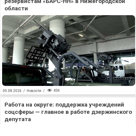
резервистам «БАРС-НН» в Нижегородской
области
436
05.08.2026
/
Новости
/
Работа на округе: поддержка учреждений
соцсферы — главное в работе дзержинского
депутата