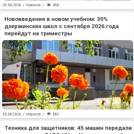
458
05.08.2026
/
Новости
/
Нововведения в новом учебном: 30%
дзержинских школ с сентября 2026 года
перейдут на триместры
583
05.08.2026
/
Новости
/
Техника для защитников: 45 машин передали