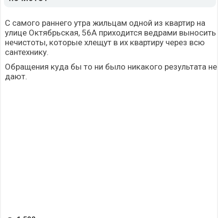
С самого раннего утра жильцам одной из квартир на
улице Октябрьская, 56А приходится ведрами выносить
нечистоты, которые хлещут в их квартиру через всю
сантехнику.
Обращения куда бы то ни было никакого результата не
дают.