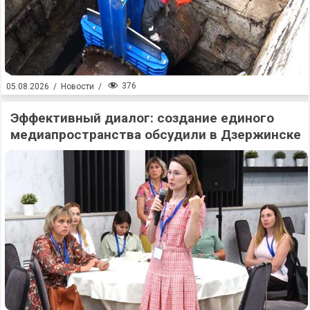
376
05.08.2026
/
Новости
/
Эффективный диалог: создание единого
медиапространства обсудили в Дзержинске