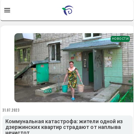
НОВОСТИ
31.07.2023
Коммунальная катастрофа: жители одной из
дзержинских квартир страдают от наплыва
нечистот