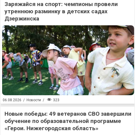
Заряжайся на спорт: чемпионы провели
утреннюю разминку в детских садах
Дзержинска
323
06.08.2026
/
Новости
/
Новые победы: 49 ветеранов СВО завершили
обучение по образовательной программе
«Герои. Нижегородская область»