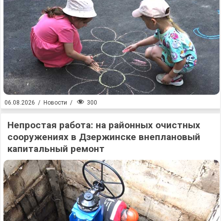
300
06.08.2026
/
Новости
/
Непростая работа: на районных очистных
сооружениях в Дзержинске внеплановый
капитальный ремонт