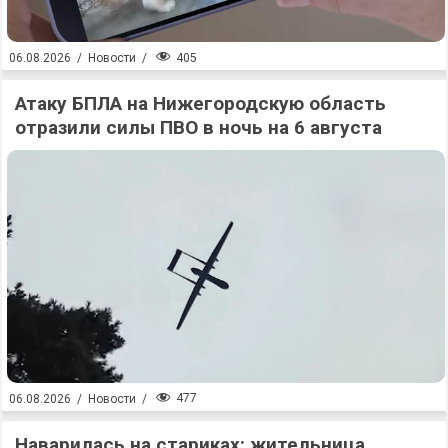
405
06.08.2026
/
Новости
/
Атаку БПЛА на Нижегородскую область
отразили силы ПВО в ночь на 6 августа
477
06.08.2026
/
Новости
/
Наварилась на стариках: жительница