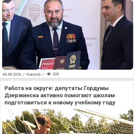
330
06.08.2026
/
Новости
/
Работа на округе: депутаты Гордумы
Дзержинска активно помогают школам
подготовиться к новому учебному году