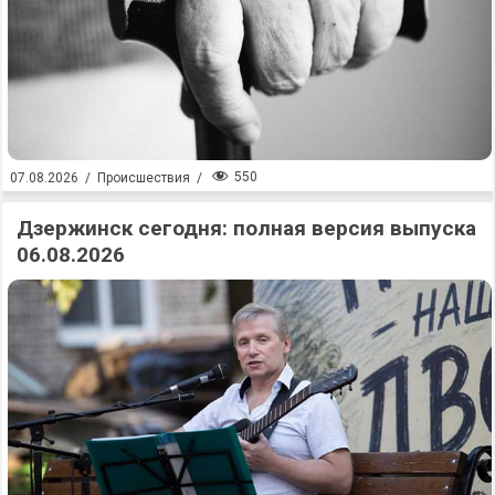
550
07.08.2026
/
Происшествия
/
Дзержинск сегодня: полная версия выпуска
06.08.2026