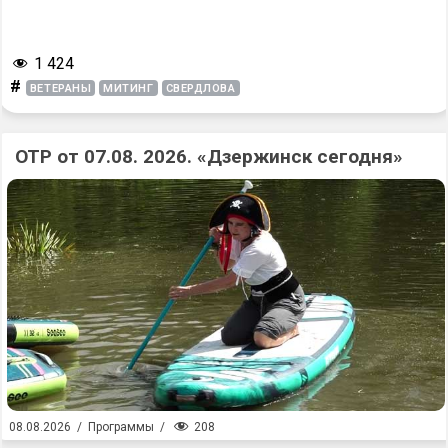
1 424
#
ВЕТЕРАНЫ
МИТИНГ
СВЕРДЛОВА
ОТР от 07.08. 2026. «Дзержинск сегодня»
208
08.08.2026
/
Программы
/