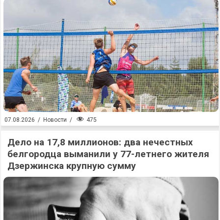
475
07.08.2026
/
Новости
/
Дело на 17,8 миллионов: два нечестных
белгородца выманили у 77-летнего жителя
Дзержинска крупную сумму