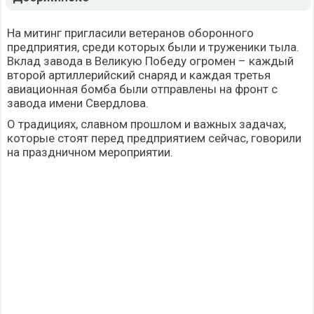
На митинг пригласили ветеранов оборонного
предприятия, среди которых были и труженики тыла.
Вклад завода в Великую Победу огромен – каждый
второй артиллерийский снаряд и каждая третья
авиационная бомба были отправлены на фронт с
завода имени Свердлова.
О традициях, славном прошлом и важных задачах,
которые стоят перед предприятием сейчас, говорили
на праздничном мероприятии.