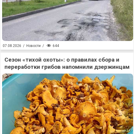
644
07.08.2026
/
Новости
/
Сезон «тихой охоты»: о правилах сбора и
переработки грибов напомнили дзержинцам