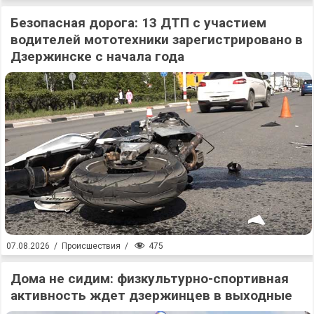
Безопасная дорога: 13 ДТП с участием
водителей мототехники зарегистрировано в
Дзержинске с начала года
475
07.08.2026
/
Происшествия
/
Дома не сидим: физкультурно-спортивная
активность ждет дзержинцев в выходные