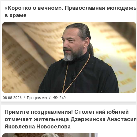
«Коротко о вечном». Православная молодежь
в храме
249
08.08.2026
/
Программы
/
Примите поздравления! Столетний юбилей
отмечает жительница Дзержинска Анастасия
Яковлевна Новоселова