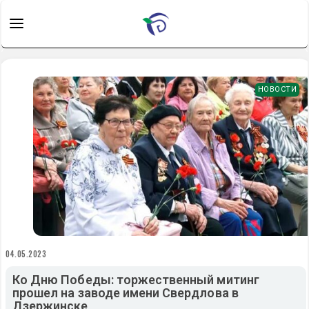
НОВОСТИ
04.05.2023
Ко Дню Победы: торжественный митинг
прошел на заводе имени Свердлова в
Дзержинске