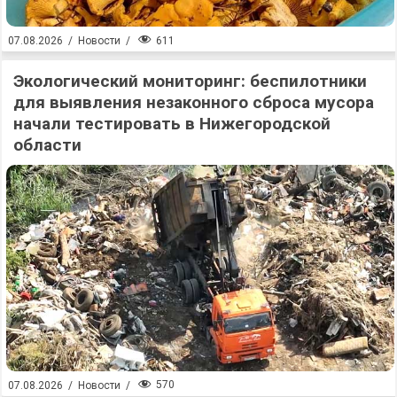
611
07.08.2026
/
Новости
/
Экологический мониторинг: беспилотники
для выявления незаконного сброса мусора
начали тестировать в Нижегородской
области
570
07.08.2026
/
Новости
/