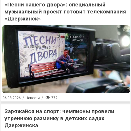
«Песни нашего двора»: специальный
музыкальный проект готовит телекомпания
«Дзержинск»
779
06.08.2026
/
Новости
/
Заряжайся на спорт: чемпионы провели
утреннюю разминку в детских садах
Дзержинска