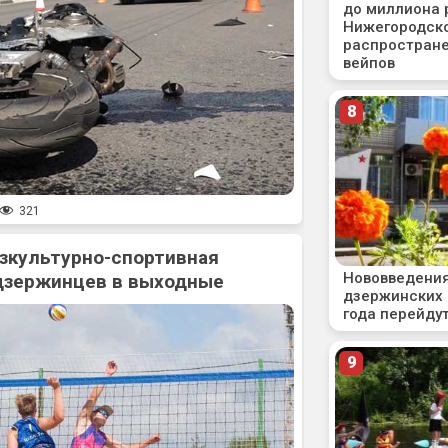
321
зкультурно-спортивная
дзержинцев в выходные