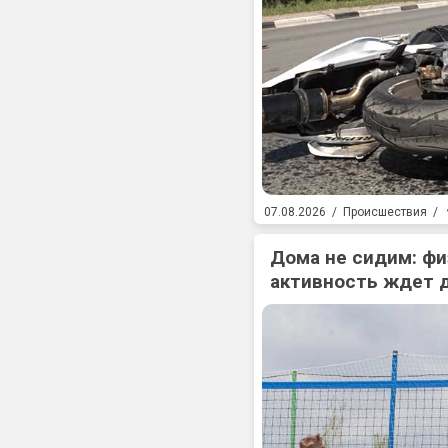
07.08.2026
/
Происшествия
/
Дома не сидим: фи
активность ждет 