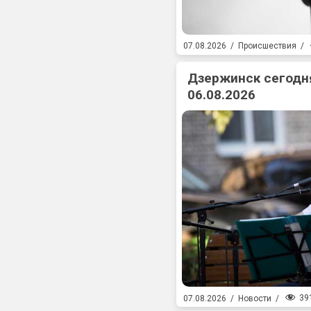
07.08.2026
/
Происшествия
/
Дзержинск сегодня
06.08.2026
39
07.08.2026
/
Новости
/