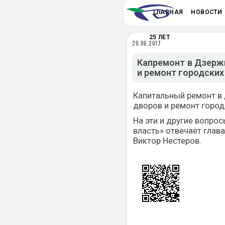
ГЛАВНАЯ
НОВОСТИ
25 ЛЕТ
20.06.2017
Капремонт в Дзерж
и ремонт городских
Капитальный ремонт в
дворов и ремонт город
На эти и другие вопро
власть» отвечает глав
Виктор Нестеров.