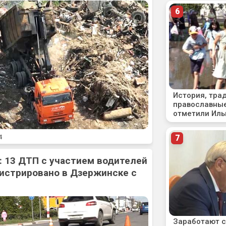
4
: 13 ДТП с участием водителей
истрировано в Дзержинске с