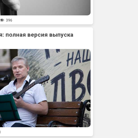
396
: полная версия выпуска
1