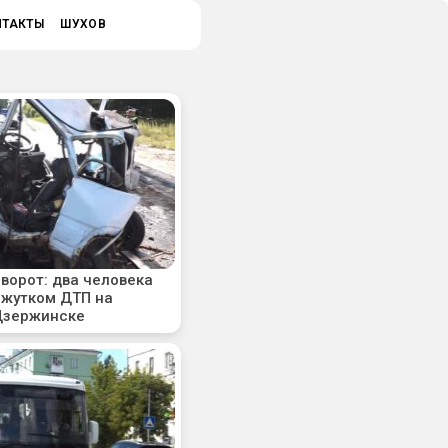
НТАКТЫ
ШУХОВ