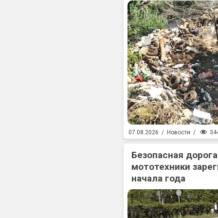
34
07.08.2026
/
Новости
/
Безопасная дорога
мототехники зарег
начала года