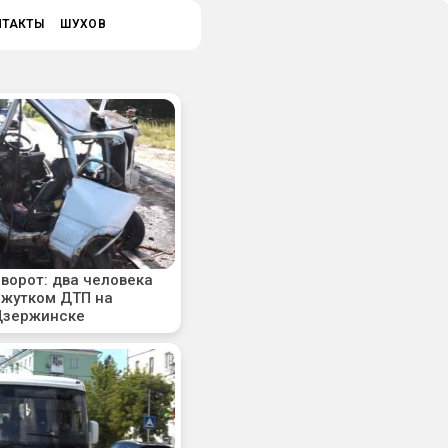
НТАКТЫ
ШУХОВ