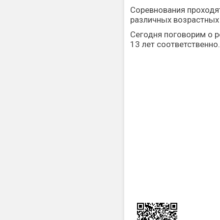
Соревнования проходя
различных возрастных 
Сегодня поговорим о р
13 лет соответственно.