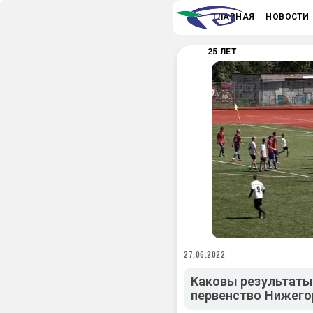
ГЛАВНАЯ
НОВОСТИ
25 ЛЕТ
27.06.2022
Каковы результаты
первенство Нижего