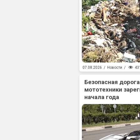
43
07.08.2026
/
Новости
/
Безопасная дорога
мототехники зарег
начала года