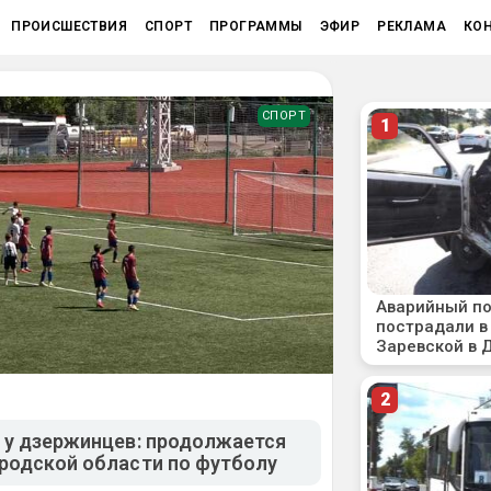
ПРОИСШЕСТВИЯ
СПОРТ
ПРОГРАММЫ
ЭФИР
РЕКЛАМА
КО
СПОРТ
 у дзержинцев: продолжается
родской области по футболу