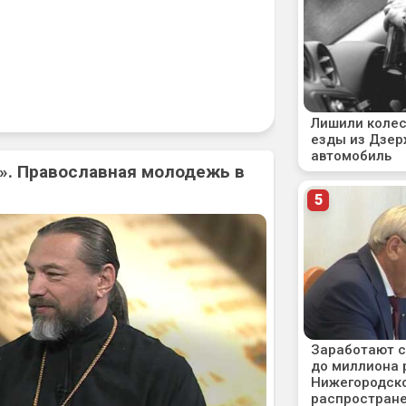
». Православная молодежь в