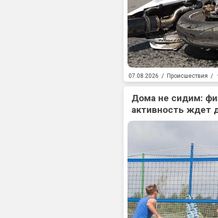
07.08.2026
/
Происшествия
/
Дома не сидим: фи
активность ждет 