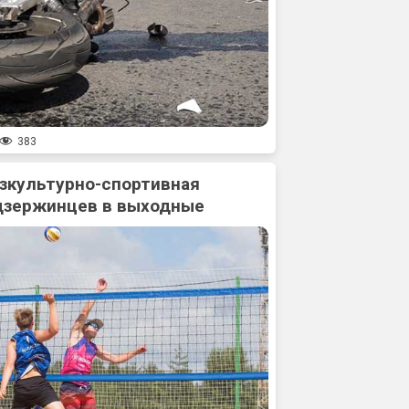
383
зкультурно-спортивная
дзержинцев в выходные