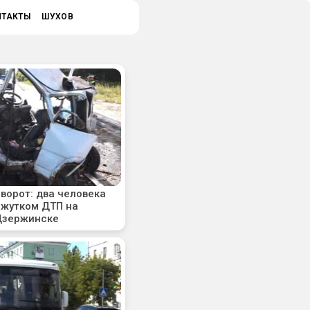
НТАКТЫ
ШУХОВ