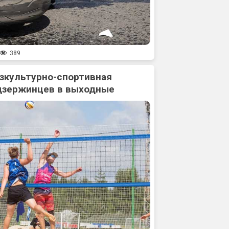
389
зкультурно-спортивная
дзержинцев в выходные