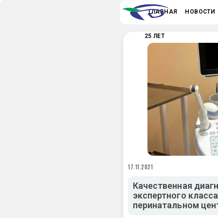
ГЛАВНАЯ
НОВОСТИ
25 ЛЕТ
17.11.2021
Качественная диагн
экспертного класс
перинатальном цен