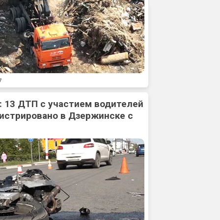
7
: 13 ДТП с участием водителей
истрировано в Дзержинске с