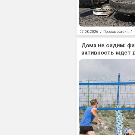
07.08.2026
/
Происшествия
/
Дома не сидим: фи
активность ждет 