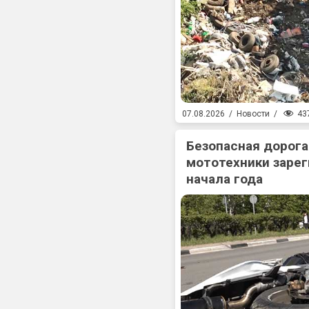
43
07.08.2026
/
Новости
/
Безопасная дорога
мототехники зарег
начала года