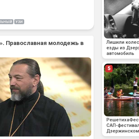
ЛЬНЫЙ
УЗИ
». Православная молодежь в