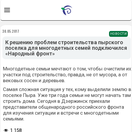
30.05.2017
НОВОСТИ
К решению проблем строительства пырского
поселка для многодетных семей подключился
«Народный фронт»
Многодетные семьи мечтают о том, чтобы очистили их
участки под строительство, правда, не от мусора, а от
вековых сосен и деревьев.
Самая сложная ситуация у тех, кому выделили землю в
поселке Пыра. Уже три года семьи не могут начать там
строить дома. Сегодня в Дзержинск приехали
представители общенародного российского фронта
для изучения ситуации и встречи с многодетными
семьями.
1 158