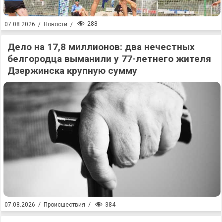
288
07.08.2026
/
Новости
/
Дело на 17,8 миллионов: два нечестных
белгородца выманили у 77-летнего жителя
Дзержинска крупную сумму
384
07.08.2026
/
Происшествия
/