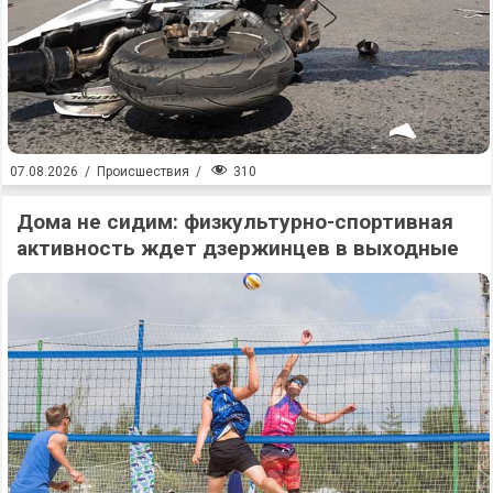
310
07.08.2026
/
Происшествия
/
Дома не сидим: физкультурно-спортивная
активность ждет дзержинцев в выходные