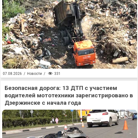
331
07.08.2026
/
Новости
/
Безопасная дорога: 13 ДТП с участием
водителей мототехники зарегистрировано в
Дзержинске с начала года