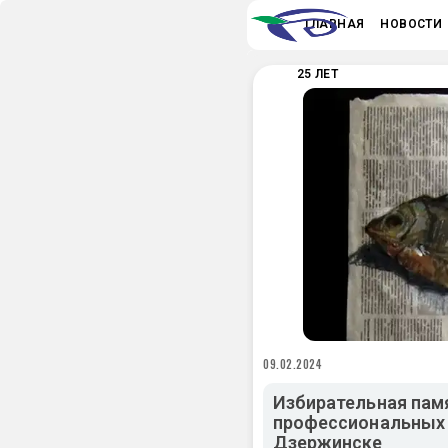
ГЛАВНАЯ
НОВОСТИ
25 ЛЕТ
09.02.2024
Избирательная пам
профессиональных 
Дзержинске