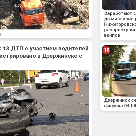
3
: 13 ДТП с участием водителей
истрировано в Дзержинске с