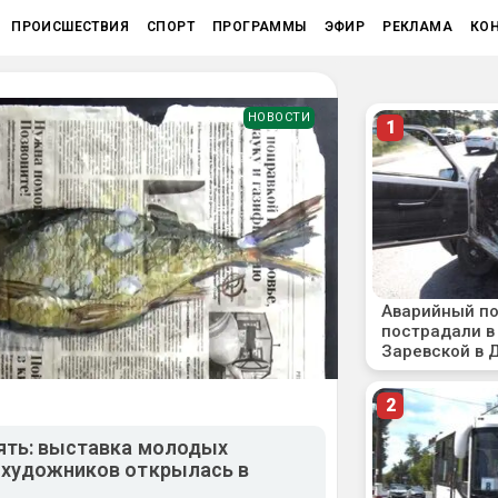
ПРОИСШЕСТВИЯ
СПОРТ
ПРОГРАММЫ
ЭФИР
РЕКЛАМА
КО
НОВОСТИ
ять: выставка молодых
художников открылась в