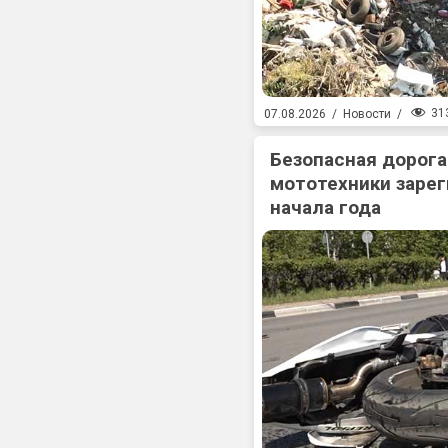
31
07.08.2026
/
Новости
/
Безопасная дорога
мототехники зарег
начала года