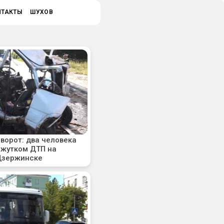
НТАКТЫ
ШУХОВ