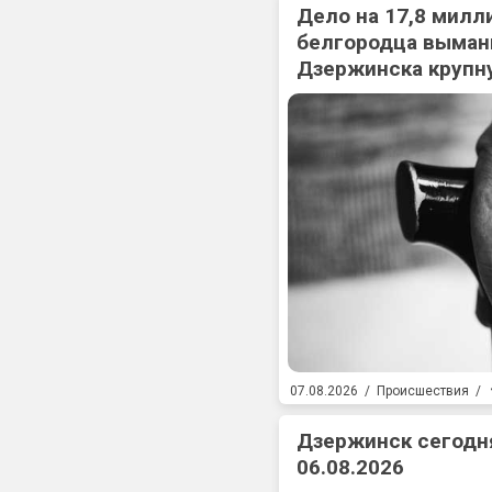
Дело на 17,8 милл
белгородца выман
Дзержинска крупн
07.08.2026
/
Происшествия
/
Дзержинск сегодня
06.08.2026