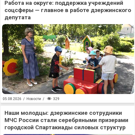
Работа на округе: поддержка учреждений
соцсферы — главное в работе дзержинского
депутата
329
05.08.2026
/
Новости
/
Наши молодцы: дзержинские сотрудники
МЧС России стали серебряными призерами
городской Спартакиады силовых структур