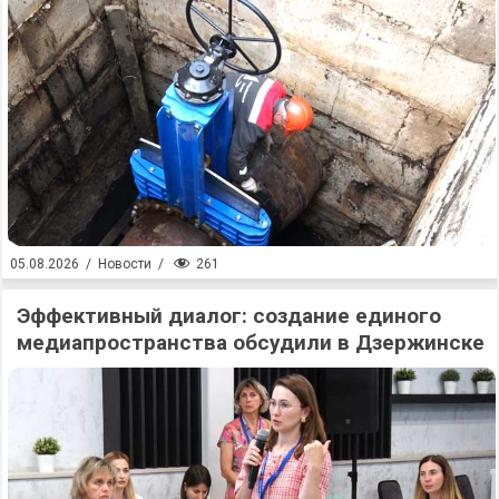
261
05.08.2026
/
Новости
/
Эффективный диалог: создание единого
медиапространства обсудили в Дзержинске