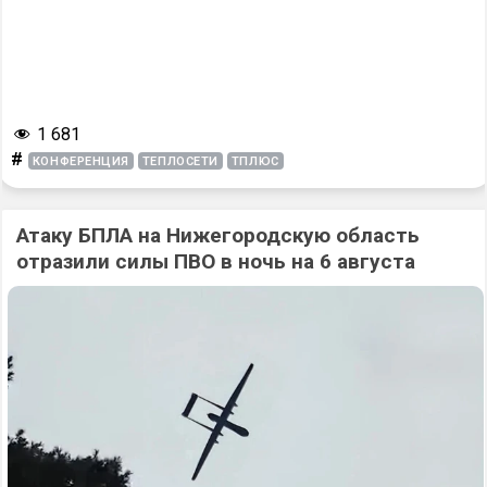
1 681
#
КОНФЕРЕНЦИЯ
ТЕПЛОСЕТИ
ТПЛЮС
Атаку БПЛА на Нижегородскую область
отразили силы ПВО в ночь на 6 августа