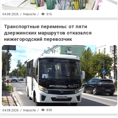
516
04.08.2026
/
Новости
/
Транспортные перемены: от пяти
дзержинских маршрутов отказался
нижегородский перевозчик
838
04.08.2026
/
Новости
/