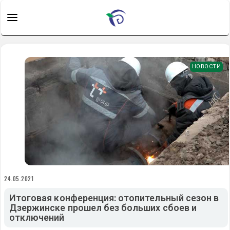
НОВОСТИ
24.05.2021
Итоговая конференция: отопительный сезон в
Дзержинске прошел без больших сбоев и
отключений