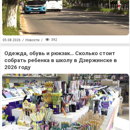
392
05.08.2026
/
Новости
/
Одежда, обувь и рюкзак… Сколько стоит
собрать ребенка в школу в Дзержинске в
2026 году