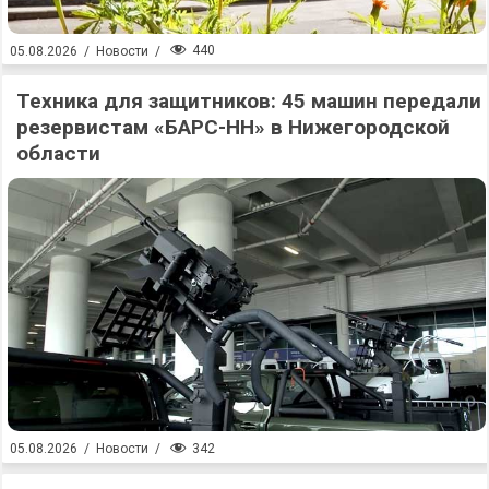
440
05.08.2026
/
Новости
/
Техника для защитников: 45 машин передали
резервистам «БАРС-НН» в Нижегородской
области
342
05.08.2026
/
Новости
/