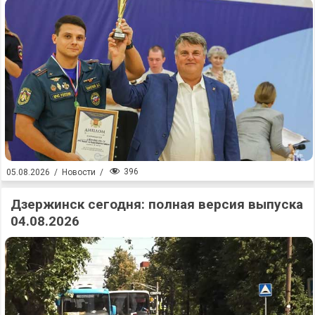
396
05.08.2026
/
Новости
/
Дзержинск сегодня: полная версия выпуска
04.08.2026