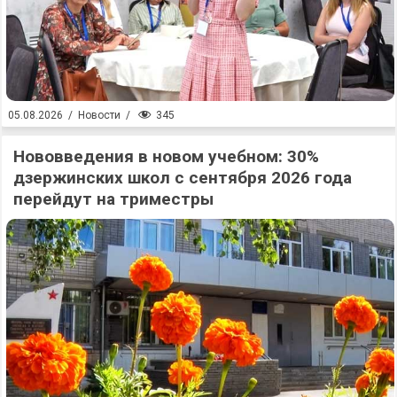
345
05.08.2026
/
Новости
/
Нововведения в новом учебном: 30%
дзержинских школ с сентября 2026 года
перейдут на триместры