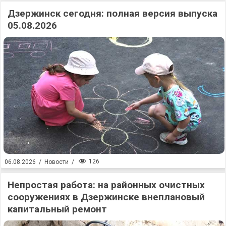
Дзержинск сегодня: полная версия выпуска
05.08.2026
126
06.08.2026
/
Новости
/
Непростая работа: на районных очистных
сооружениях в Дзержинске внеплановый
капитальный ремонт