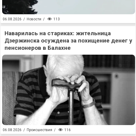
113
06.08.2026
/
Новости
/
Наварилась на стариках: жительница
Дзержинска осуждена за похищение денег у
пенсионеров в Балахне
116
06.08.2026
/
Происшествия
/