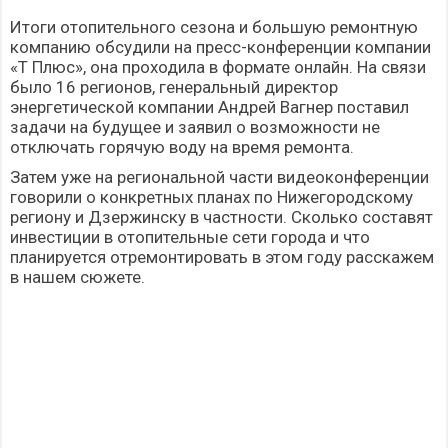
Итоги отопительного сезона и большую ремонтную
компанию обсудили на пресс-конференции компании
«Т Плюс», она проходила в формате онлайн. На связи
было 16 регионов, генеральный директор
энергетической компании Андрей Вагнер поставил
задачи на будущее и заявил о возможности не
отключать горячую воду на время ремонта.
Затем уже на региональной части видеоконференции
говорили о конкретных планах по Нижегородскому
региону и Дзержинску в частности. Сколько составят
инвестиции в отопительные сети города и что
планируется отремонтировать в этом году расскажем
в нашем сюжете.