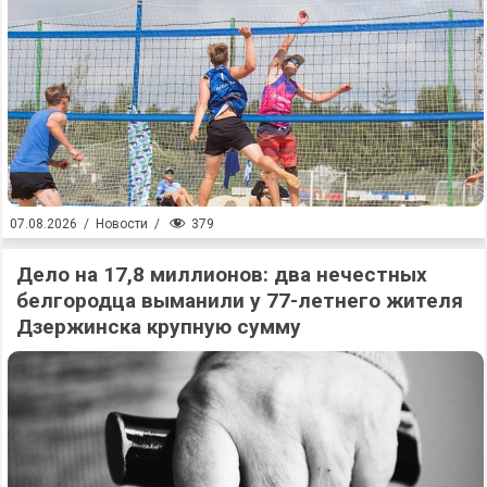
379
07.08.2026
/
Новости
/
Дело на 17,8 миллионов: два нечестных
белгородца выманили у 77-летнего жителя
Дзержинска крупную сумму