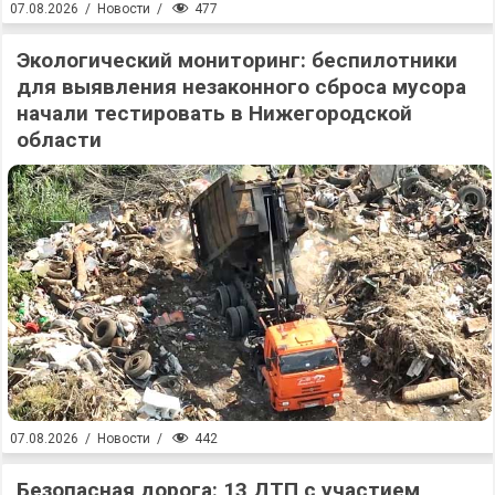
477
07.08.2026
/
Новости
/
Экологический мониторинг: беспилотники
для выявления незаконного сброса мусора
начали тестировать в Нижегородской
области
442
07.08.2026
/
Новости
/
Безопасная дорога: 13 ДТП с участием