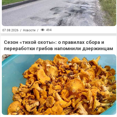
494
07.08.2026
/
Новости
/
Сезон «тихой охоты»: о правилах сбора и
переработки грибов напомнили дзержинцам