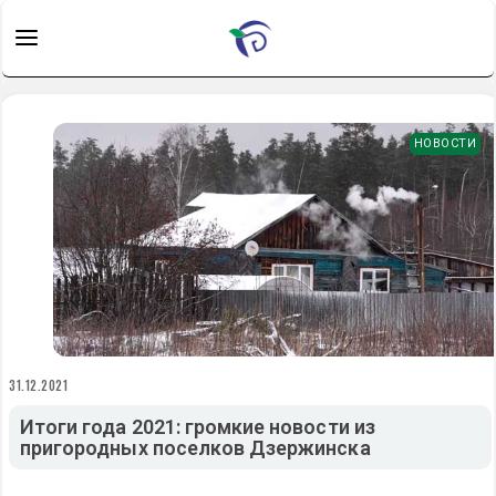
НОВОСТИ
31.12.2021
Итоги года 2021: громкие новости из
пригородных поселков Дзержинска