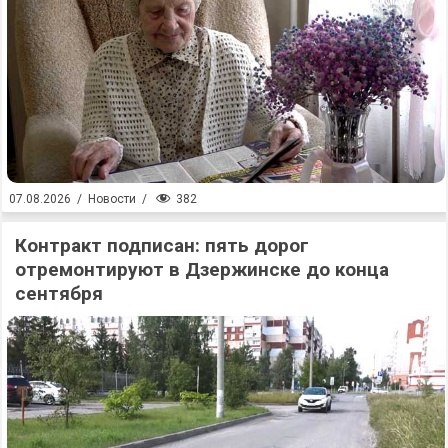
382
07.08.2026
/
Новости
/
Контракт подписан: пять дорог
отремонтируют в Дзержинске до конца
сентября