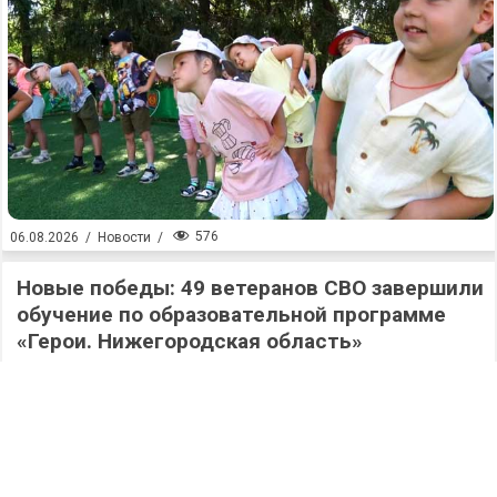
576
06.08.2026
/
Новости
/
Новые победы: 49 ветеранов СВО завершили
обучение по образовательной программе
«Герои. Нижегородская область»