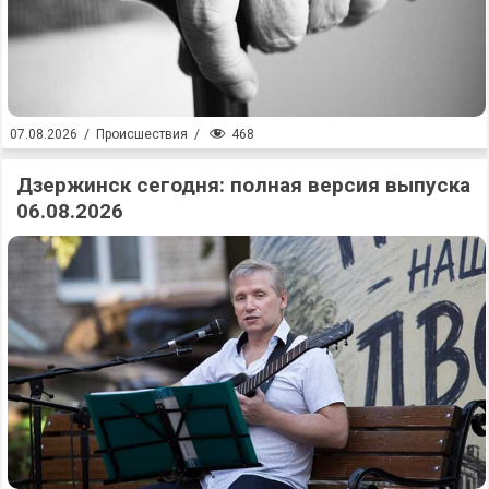
468
07.08.2026
/
Происшествия
/
Дзержинск сегодня: полная версия выпуска
06.08.2026