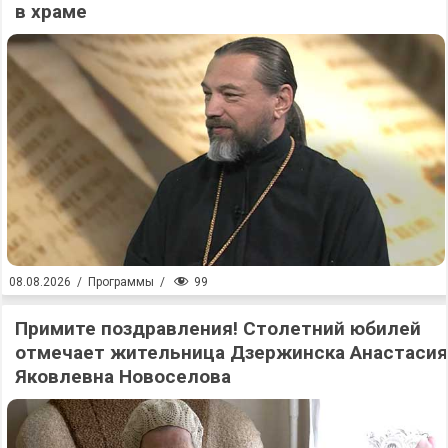
в храме
99
08.08.2026
/
Программы
/
Примите поздравления! Столетний юбилей
отмечает жительница Дзержинска Анастасия
Яковлевна Новоселова