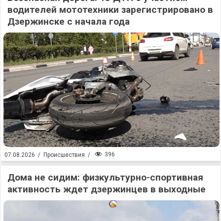
водителей мототехники зарегистрировано в
Дзержинске с начала года
396
07.08.2026
/
Происшествия
/
Дома не сидим: физкультурно-спортивная
активность ждет дзержинцев в выходные