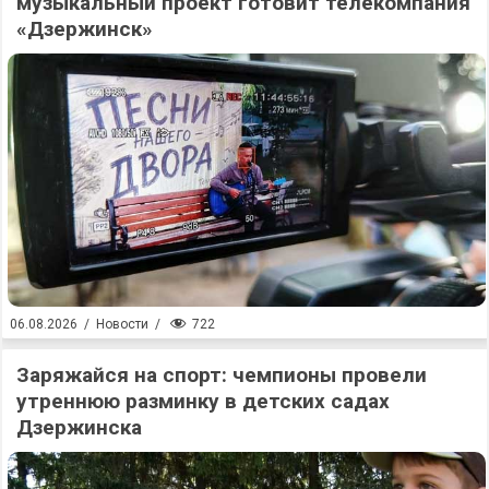
музыкальный проект готовит телекомпания
«Дзержинск»
722
06.08.2026
/
Новости
/
Заряжайся на спорт: чемпионы провели
утреннюю разминку в детских садах
Дзержинска