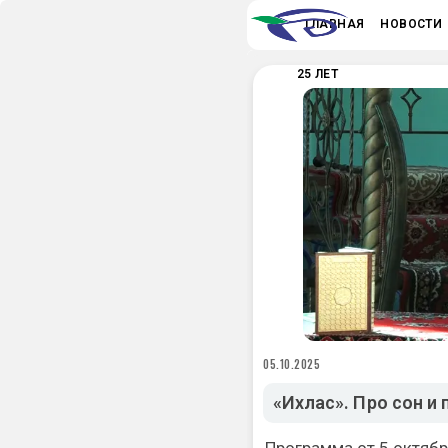
ГЛАВНАЯ
НОВОСТИ
25 ЛЕТ
05.10.2025
«Ихлас». Про сон и