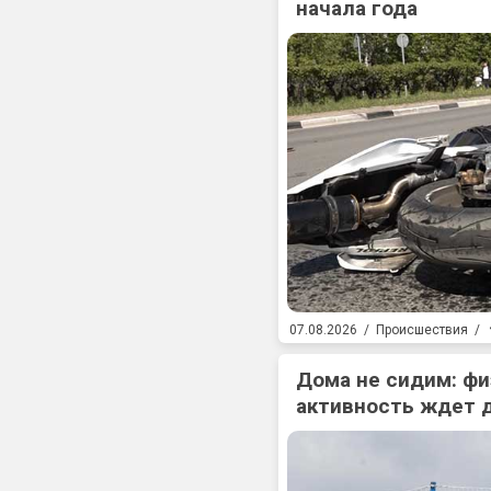
начала года
07.08.2026
/
Происшествия
/
Дома не сидим: фи
активность ждет 