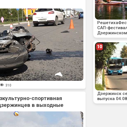
310
зкультурно-спортивная
дзержинцев в выходные