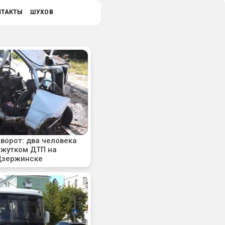
НТАКТЫ
ШУХОВ