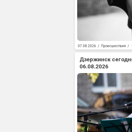
07.08.2026
/
Происшествия
/
Дзержинск сегодня
06.08.2026