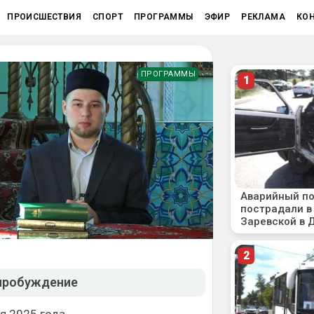
ПРОИСШЕСТВИЯ
СПОРТ
ПРОГРАММЫ
ЭФИР
РЕКЛАМА
КО
ПРОГРАММЫ
 пробуждение