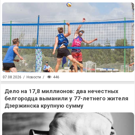
446
07.08.2026
/
Новости
/
Дело на 17,8 миллионов: два нечестных
белгородца выманили у 77-летнего жителя
Дзержинска крупную сумму