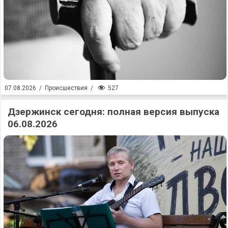
527
07.08.2026
/
Происшествия
/
Дзержинск сегодня: полная версия выпуска
06.08.2026