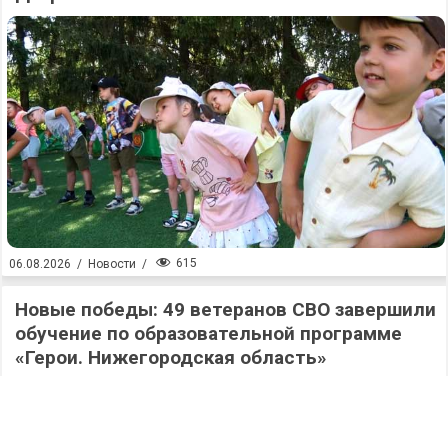
615
06.08.2026
/
Новости
/
Новые победы: 49 ветеранов СВО завершили
обучение по образовательной программе
«Герои. Нижегородская область»