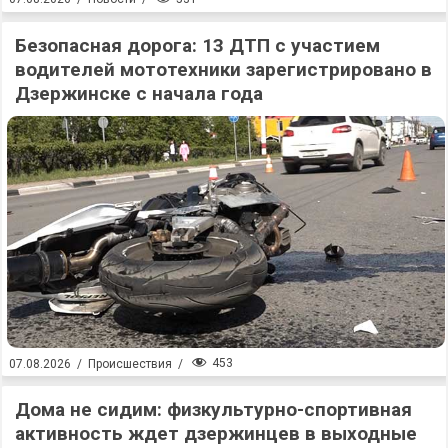
Безопасная дорога: 13 ДТП с участием
водителей мототехники зарегистрировано в
Дзержинске с начала года
453
07.08.2026
/
Происшествия
/
Дома не сидим: физкультурно-спортивная
активность ждет дзержинцев в выходные