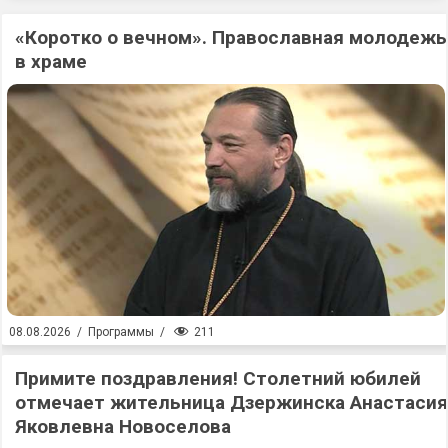
«Коротко о вечном». Православная молодежь
в храме
211
08.08.2026
/
Программы
/
Примите поздравления! Столетний юбилей
отмечает жительница Дзержинска Анастасия
Яковлевна Новоселова