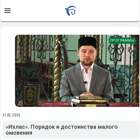
ПРОГРАММЫ
31.05.2026
«Ихлас». Порядок и достоинства малого
омовения