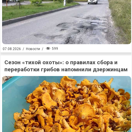
599
07.08.2026
/
Новости
/
Сезон «тихой охоты»: о правилах сбора и
переработки грибов напомнили дзержинцам