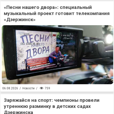
«Песни нашего двора»: специальный
музыкальный проект готовит телекомпания
«Дзержинск»
759
06.08.2026
/
Новости
/
Заряжайся на спорт: чемпионы провели
утреннюю разминку в детских садах
Дзержинска