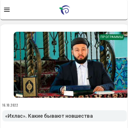
ПРОГРАММЫ
16.10.2022
«Ихлас». Какие бывают новшества