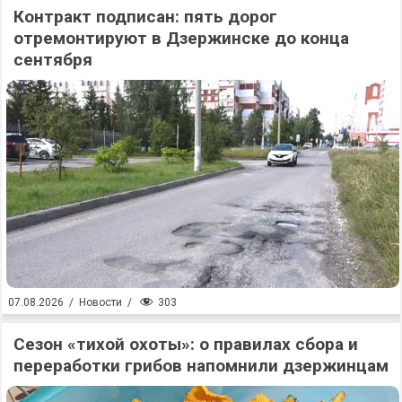
Контракт подписан: пять дорог
отремонтируют в Дзержинске до конца
сентября
303
07.08.2026
/
Новости
/
Сезон «тихой охоты»: о правилах сбора и
переработки грибов напомнили дзержинцам