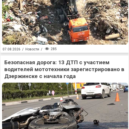
285
07.08.2026
/
Новости
/
Безопасная дорога: 13 ДТП с участием
водителей мототехники зарегистрировано в
Дзержинске с начала года