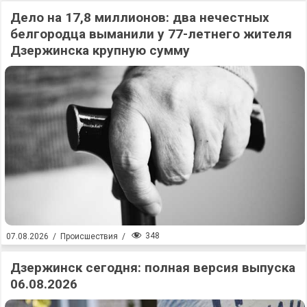
Дело на 17,8 миллионов: два нечестных
белгородца выманили у 77-летнего жителя
Дзержинска крупную сумму
348
07.08.2026
/
Происшествия
/
Дзержинск сегодня: полная версия выпуска
06.08.2026