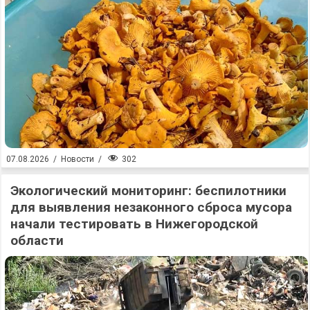
302
07.08.2026
/
Новости
/
Экологический мониторинг: беспилотники
для выявления незаконного сброса мусора
начали тестировать в Нижегородской
области