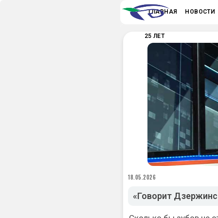
ГЛАВНАЯ
НОВОСТИ
25 ЛЕТ
18.05.2026
«Говорит Дзержинск