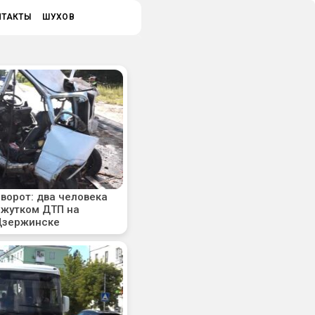
НТАКТЫ
ШУХОВ