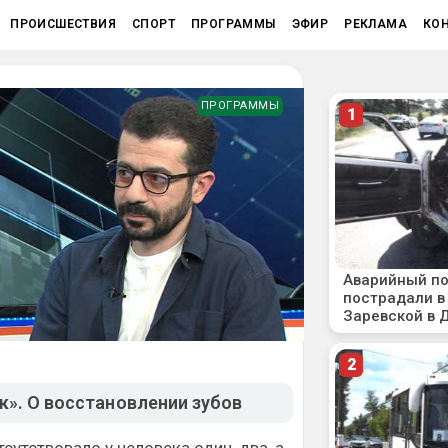
ПРОИСШЕСТВИЯ
СПОРТ
ПРОГРАММЫ
ЭФИР
РЕКЛАМА
КО
ПРОГРАММЫ
». О восстановлении зубов