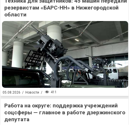
Техника для защитников: 45 машин передали
резервистам «БАРС-НН» в Нижегородской
области
411
05.08.2026
/
Новости
/
Работа на округе: поддержка учреждений
соцсферы — главное в работе дзержинского
депутата