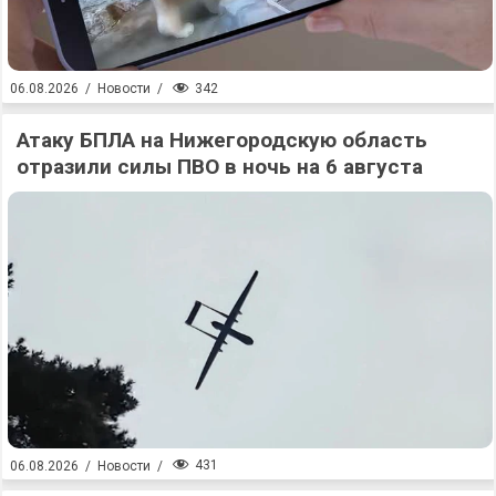
342
06.08.2026
/
Новости
/
Атаку БПЛА на Нижегородскую область
отразили силы ПВО в ночь на 6 августа
431
06.08.2026
/
Новости
/