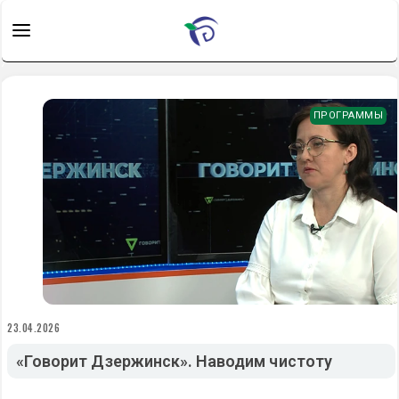
ПРОГРАММЫ
23.04.2026
«Говорит Дзержинск». Наводим чистоту