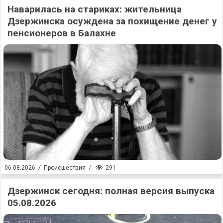
Наварилась на стариках: жительница
Дзержинска осуждена за похищение денег у
пенсионеров в Балахне
291
06.08.2026
/
Происшествия
/
Дзержинск сегодня: полная версия выпуска
05.08.2026