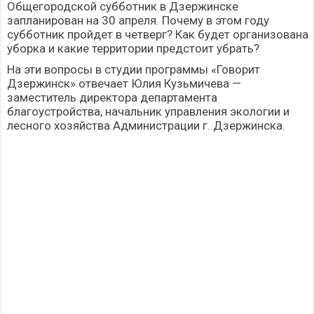
Общегородской субботник в Дзержинске
запланирован на 30 апреля. Почему в этом году
субботник пройдет в четверг? Как будет организована
уборка и какие территории предстоит убрать?
На эти вопросы в студии программы «Говорит
Дзержинск» отвечает Юлия Кузьмичева —
заместитель директора департамента
благоустройства, начальник управления экологии и
лесного хозяйства Администрации г. Дзержинска.