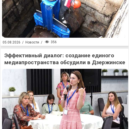
356
05.08.2026
/
Новости
/
Эффективный диалог: создание единого
медиапространства обсудили в Дзержинске