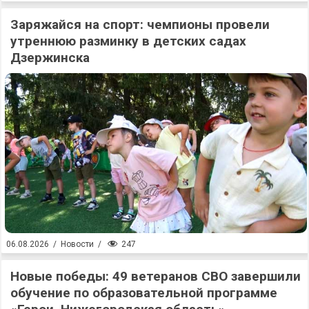
Заряжайся на спорт: чемпионы провели
утреннюю разминку в детских садах
Дзержинска
247
06.08.2026
/
Новости
/
Новые победы: 49 ветеранов СВО завершили
обучение по образовательной программе