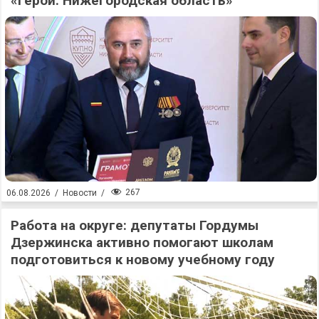
«Герои. Нижегородская область»
267
06.08.2026
/
Новости
/
Работа на округе: депутаты Гордумы
Дзержинска активно помогают школам
подготовиться к новому учебному году