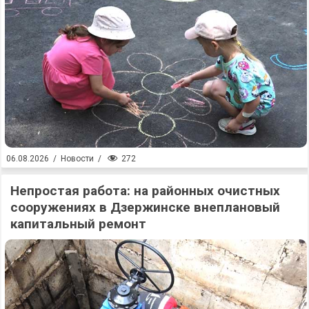
272
06.08.2026
/
Новости
/
Непростая работа: на районных очистных
сооружениях в Дзержинске внеплановый
капитальный ремонт