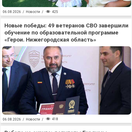
425
06.08.2026
/
Новости
/
Новые победы: 49 ветеранов СВО завершили
обучение по образовательной программе
«Герои. Нижегородская область»
418
06.08.2026
/
Новости
/