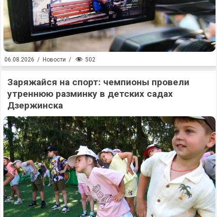
502
06.08.2026
/
Новости
/
Заряжайся на спорт: чемпионы провели
утреннюю разминку в детских садах
Дзержинска