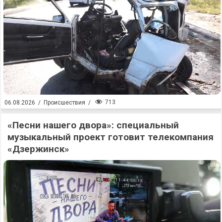
713
06.08.2026
/
Происшествия
/
«Песни нашего двора»: специальный
музыкальный проект готовит телекомпания
«Дзержинск»