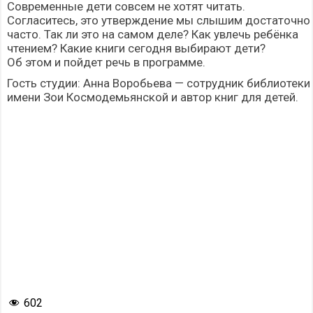
Современные дети совсем не хотят читать.
Согласитесь, это утверждение мы слышим достаточно
часто. Так ли это на самом деле? Как увлечь ребёнка
чтением? Какие книги сегодня выбирают дети?
Об этом и пойдет речь в программе.
Гость студии: Анна Воробьева — сотрудник библиотеки
имени Зои Космодемьянской и автор книг для детей.
602