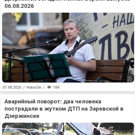
06.08.2026
184
07.08.2026
/
Новости
/
Аварийный поворот: два человека
пострадали в жутком ДТП на Заревской в
Дзержинске