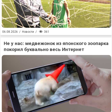
361
06.08.2026
/
Новости
/
Не у нас: медвежонок из японского зоопарка
покорил буквально весь Интернет