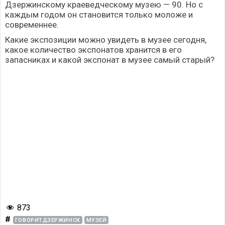
Дзержинскому краеведческому музею — 90. Но с
каждым годом он становится только моложе и
современнее.
Какие экспозиции можно увидеть в музее сегодня,
какое количество экспонатов хранится в его
запасниках и какой экспонат в музее самый старый?
873
#
ГОВОРИТДЗЕРЖИНСК
МУЗЕЙ