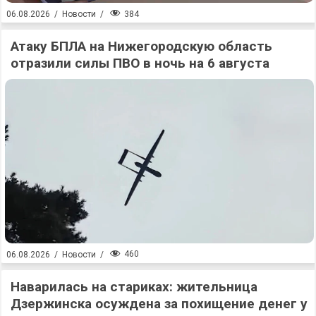
384
06.08.2026
/
Новости
/
Атаку БПЛА на Нижегородскую область
отразили силы ПВО в ночь на 6 августа
460
06.08.2026
/
Новости
/
Наварилась на стариках: жительница
Дзержинска осуждена за похищение денег у