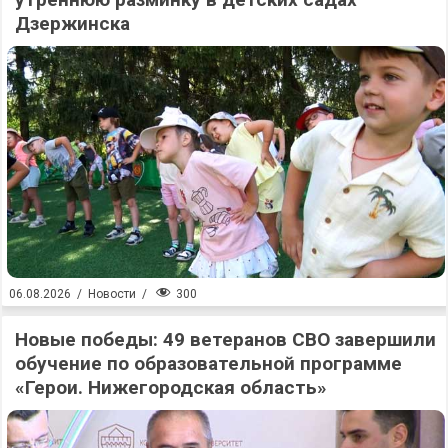
Дзержинска
300
06.08.2026
/
Новости
/
Новые победы: 49 ветеранов СВО завершили
обучение по образовательной программе
«Герои. Нижегородская область»