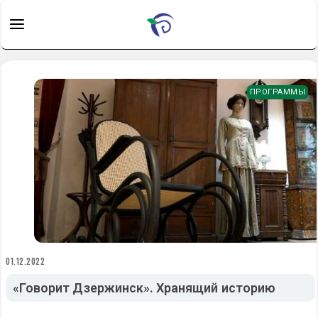
ПРОГРАММЫ
01.12.2022
«Говорит Дзержинск». Хранящий историю