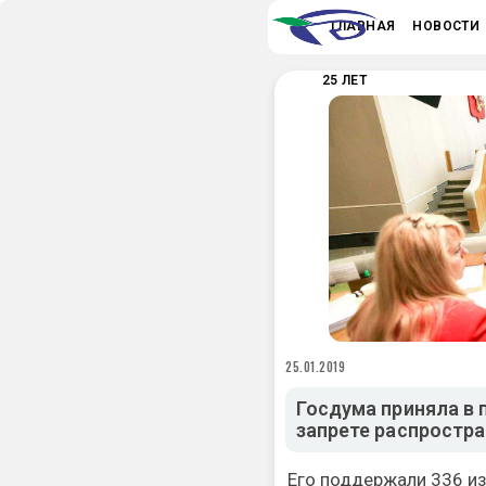
ГЛАВНАЯ
НОВОСТИ
25 ЛЕТ
25.01.2019
Госдума приняла в 
запрете распростр
Его поддержали 336 и