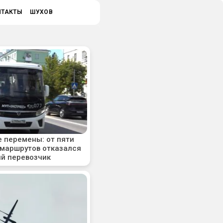
НТАКТЫ
ШУХОВ