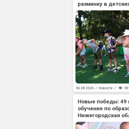
разминку в детски
38
06.08.2026
/
Новости
/
Новые победы: 49
обучение по образ
Нижегородская об