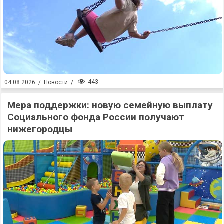
443
04.08.2026
/
Новости
/
Мера поддержки: новую семейную выплату
Социального фонда России получают
нижегородцы