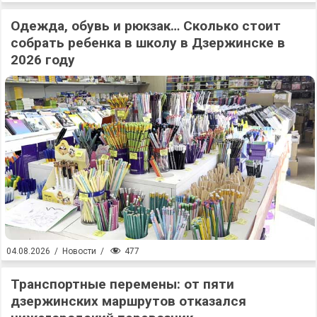
Одежда, обувь и рюкзак… Сколько стоит
собрать ребенка в школу в Дзержинске в
2026 году
477
04.08.2026
/
Новости
/
Транспортные перемены: от пяти
дзержинских маршрутов отказался