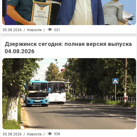
331
05.08.2026
/
Новости
/
Дзержинск сегодня: полная версия выпуска
04.08.2026
336
05.08.2026
/
Новости
/