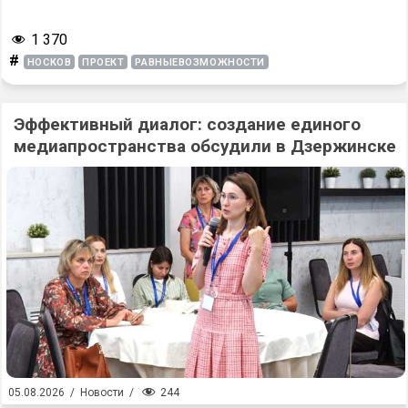
1 370
#
НОСКОВ
ПРОЕКТ
РАВНЫЕВОЗМОЖНОСТИ
Эффективный диалог: создание единого
медиапространства обсудили в Дзержинске
244
05.08.2026
/
Новости
/