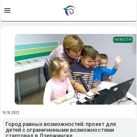
НОВОСТИ
14.10.2022
Город равных возможностей: проект для
детей с ограниченными возможностями
стартовал в Дзержинске