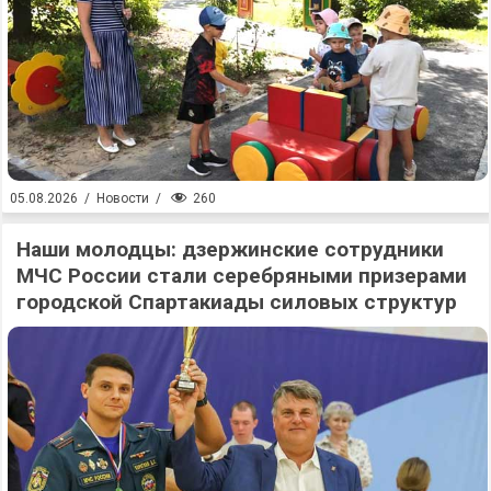
260
05.08.2026
/
Новости
/
Наши молодцы: дзержинские сотрудники
МЧС России стали серебряными призерами
городской Спартакиады силовых структур