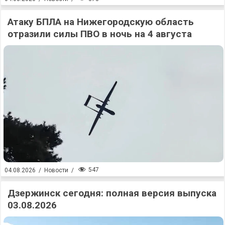
Атаку БПЛА на Нижегородскую область
отразили силы ПВО в ночь на 4 августа
547
04.08.2026
/
Новости
/
Дзержинск сегодня: полная версия выпуска
03.08.2026