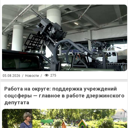
275
05.08.2026
/
Новости
/
Работа на округе: поддержка учреждений
соцсферы — главное в работе дзержинского
депутата