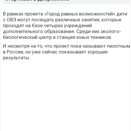
В рамках проекта «Город равных возможностей» дети
с ОВЗ могут посещать различные занятия, которые
проходят на базе четырех учреждений
дополнительного образования. Среди них эколого-
биологический центр и станция юных техников.
И несмотря на то, что проект пока называют пилотным
в России, он уже сейчас показывает хорошие
результаты.