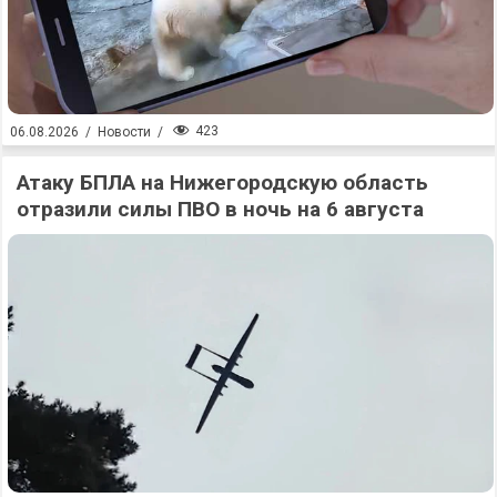
423
06.08.2026
/
Новости
/
Атаку БПЛА на Нижегородскую область
отразили силы ПВО в ночь на 6 августа