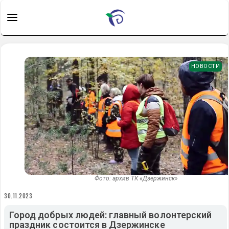
НОВОСТИ
Фото: архив ТК «Дзержинск»
30.11.2023
Город добрых людей: главный волонтерский
праздник состоится в Дзержинске