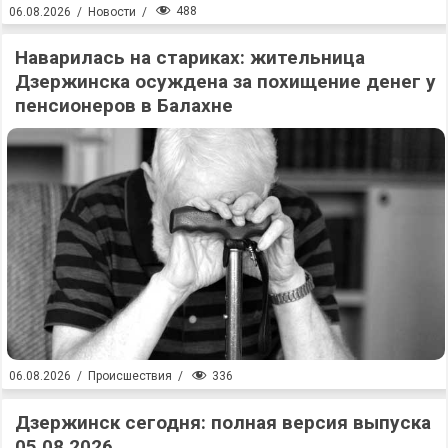
488
06.08.2026
/
Новости
/
Наварилась на стариках: жительница
Дзержинска осуждена за похищение денег у
пенсионеров в Балахне
336
06.08.2026
/
Происшествия
/
Дзержинск сегодня: полная версия выпуска
05.08.2026