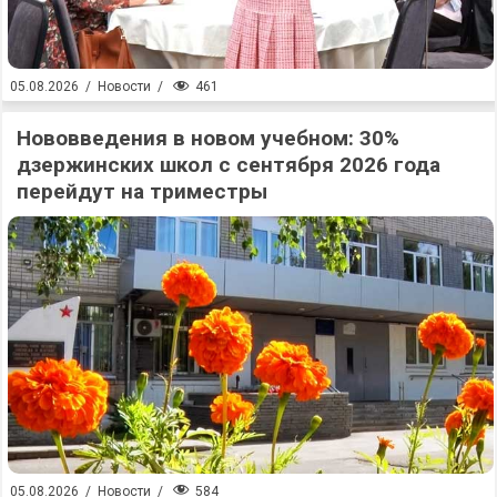
461
05.08.2026
/
Новости
/
Нововведения в новом учебном: 30%
дзержинских школ с сентября 2026 года
перейдут на триместры
584
05.08.2026
/
Новости
/