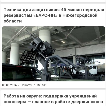
Техника для защитников: 45 машин передали
резервистам «БАРС-НН» в Нижегородской
области
439
05.08.2026
/
Новости
/
Работа на округе: поддержка учреждений
соцсферы — главное в работе дзержинского