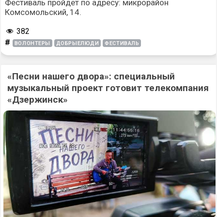
Фестиваль пройдет по адресу: микрорайон
Комсомольский, 14.
382
#
ВОЛОНТЕРЫ
ДОБРЫЕЛЮДИ
ФЕСТИВАЛЬ
«Песни нашего двора»: специальный
музыкальный проект готовит телекомпания
«Дзержинск»