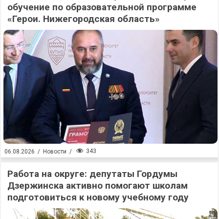
обучение по образовательной программе
«Герои. Нижегородская область»
343
06.08.2026
/
Новости
/
Работа на округе: депутаты Гордумы
Дзержинска активно помогают школам
подготовиться к новому учебному году