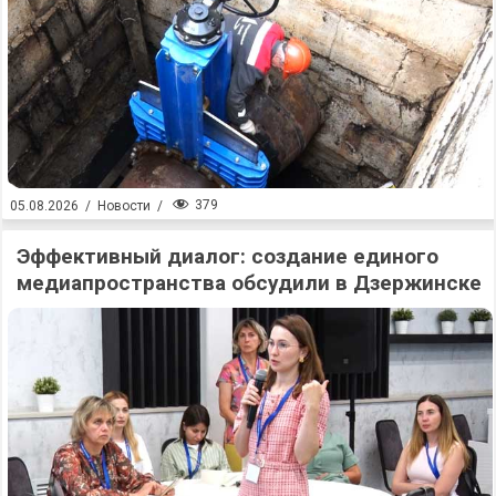
379
05.08.2026
/
Новости
/
Эффективный диалог: создание единого
медиапространства обсудили в Дзержинске