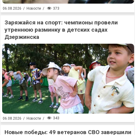
373
06.08.2026
/
Новости
/
Заряжайся на спорт: чемпионы провели
утреннюю разминку в детских садах
Дзержинска
343
06.08.2026
/
Новости
/
Новые победы: 49 ветеранов СВО завершили