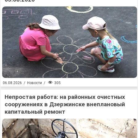
305
06.08.2026
/
Новости
/
Непростая работа: на районных очистных
сооружениях в Дзержинске внеплановый
капитальный ремонт