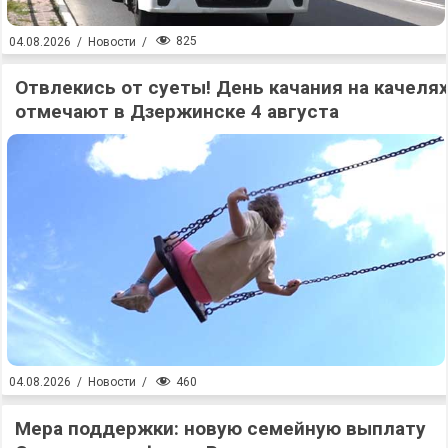
825
04.08.2026
/
Новости
/
Отвлекись от суеты! День качания на качеля
отмечают в Дзержинске 4 августа
460
04.08.2026
/
Новости
/
Мера поддержки: новую семейную выплату