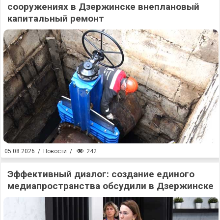
сооружениях в Дзержинске внеплановый
капитальный ремонт
242
05.08.2026
/
Новости
/
Эффективный диалог: создание единого
медиапространства обсудили в Дзержинске