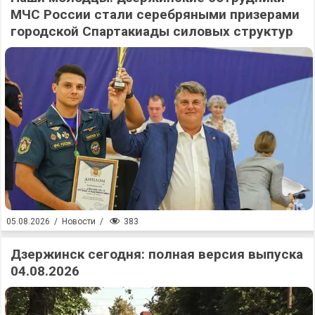
МЧС России стали серебряными призерами
городской Спартакиады силовых структур
383
05.08.2026
/
Новости
/
Дзержинск сегодня: полная версия выпуска
04.08.2026