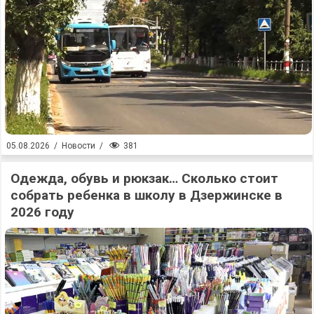
381
05.08.2026
/
Новости
/
Одежда, обувь и рюкзак… Сколько стоит
собрать ребенка в школу в Дзержинске в
2026 году