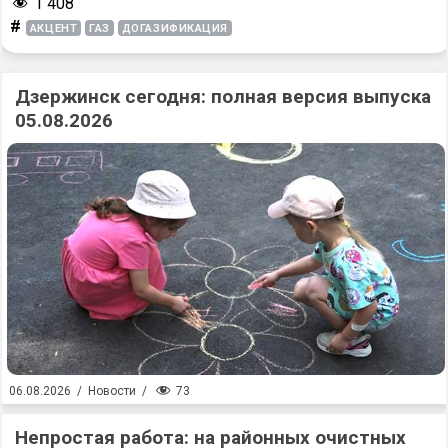
1 408
#
АКЦЕНТ
ГАЗ
ДОГАЗИФИКАЦИЯ
Дзержинск сегодня: полная версия выпуска
05.08.2026
73
06.08.2026
/
Новости
/
Непростая работа: на районных очистных