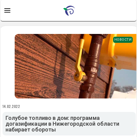
НОВОСТИ
14.02.2022
Голубое топливо в дом: программа
догазификации в Нижегородской области
набирает обороты