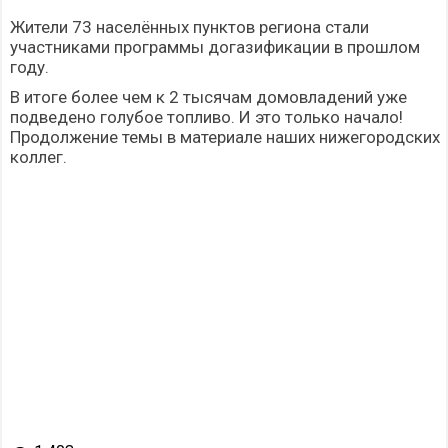
Жители 73 населённых пунктов региона стали
участниками программы догазификации в прошлом
году.
В итоге более чем к 2 тысячам домовладений уже
подведено голубое топливо. И это только начало!
Продолжение темы в материале наших нижегородских
коллег.