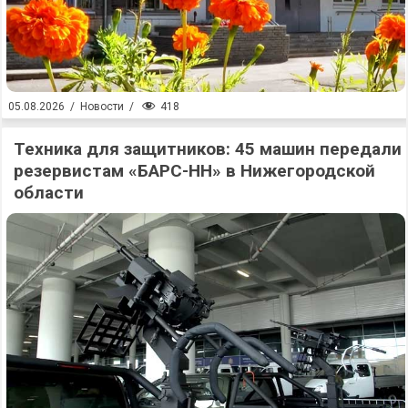
418
05.08.2026
/
Новости
/
Техника для защитников: 45 машин передали
резервистам «БАРС-НН» в Нижегородской
области