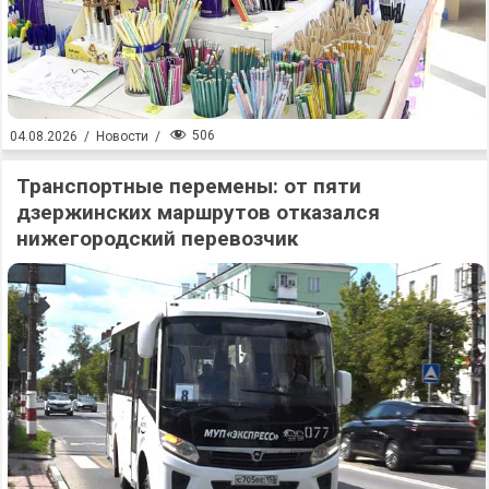
506
04.08.2026
/
Новости
/
Транспортные перемены: от пяти
дзержинских маршрутов отказался
нижегородский перевозчик