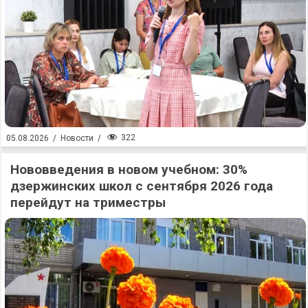
322
05.08.2026
/
Новости
/
Нововведения в новом учебном: 30%
дзержинских школ с сентября 2026 года
перейдут на триместры