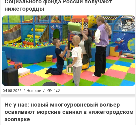
Социального фонда России получают
нижегородцы
420
04.08.2026
/
Новости
/
Не у нас: новый многоуровневый вольер
осваивают морские свинки в нижегородском
зоопарке