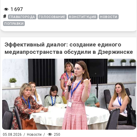
1 697
#
ГЛАВАГОРОДА
ГОЛОСОВАНИЕ
КОНСТИТУЦИЯ
НОВОСТИ
ПОПРАВКИ
Эффективный диалог: создание единого
медиапространства обсудили в Дзержинске
250
05.08.2026
/
Новости
/