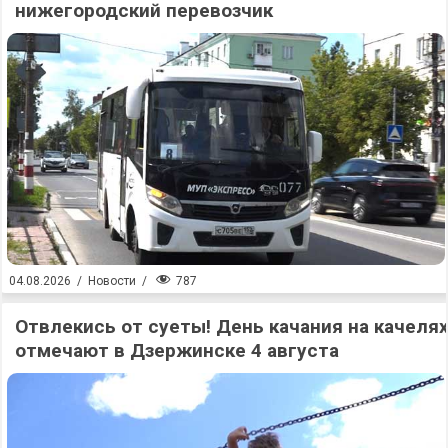
нижегородский перевозчик
787
04.08.2026
/
Новости
/
Отвлекись от суеты! День качания на качеля
отмечают в Дзержинске 4 августа