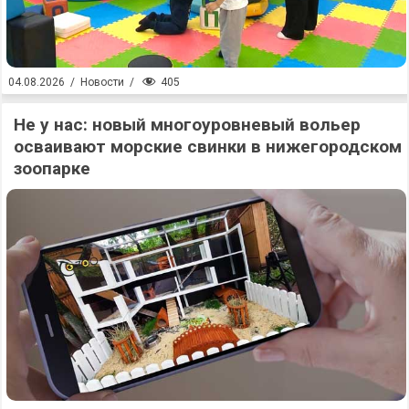
405
04.08.2026
/
Новости
/
Не у нас: новый многоуровневый вольер
осваивают морские свинки в нижегородском
зоопарке