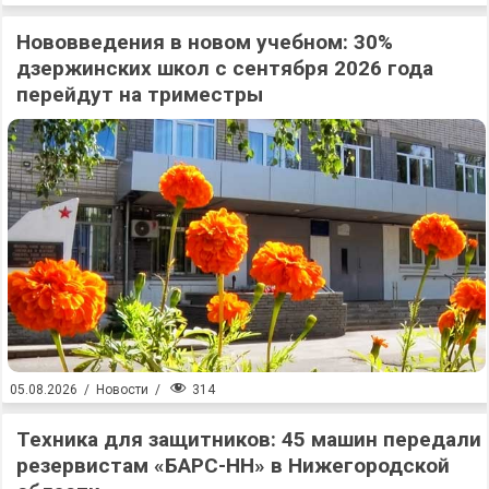
Нововведения в новом учебном: 30%
дзержинских школ с сентября 2026 года
перейдут на триместры
314
05.08.2026
/
Новости
/
Техника для защитников: 45 машин передали
резервистам «БАРС-НН» в Нижегородской