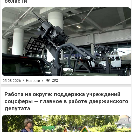
области
282
05.08.2026
/
Новости
/
Работа на округе: поддержка учреждений
соцсферы — главное в работе дзержинского
депутата