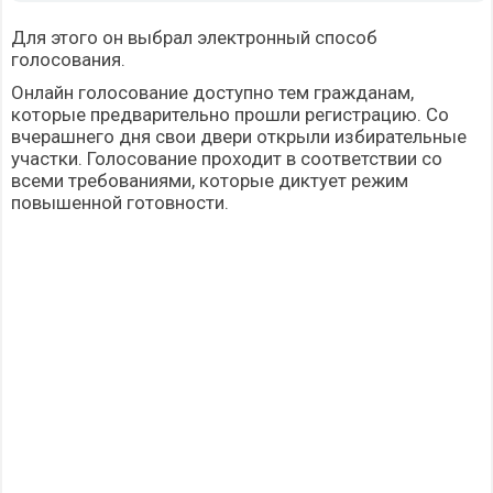
Для этого он выбрал электронный способ
голосования.
Онлайн голосование доступно тем гражданам,
которые предварительно прошли регистрацию. Со
вчерашнего дня свои двери открыли избирательные
участки. Голосование проходит в соответствии со
всеми требованиями, которые диктует режим
повышенной готовности.