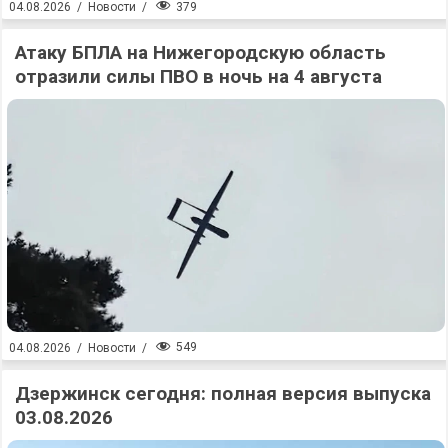
379
04.08.2026
/
Новости
/
Атаку БПЛА на Нижегородскую область
отразили силы ПВО в ночь на 4 августа
549
04.08.2026
/
Новости
/
Дзержинск сегодня: полная версия выпуска
03.08.2026