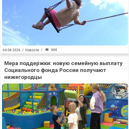
444
04.08.2026
/
Новости
/
Мера поддержки: новую семейную выплату
Социального фонда России получают
нижегородцы