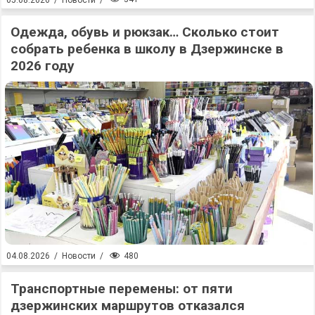
Одежда, обувь и рюкзак… Сколько стоит
собрать ребенка в школу в Дзержинске в
2026 году
480
04.08.2026
/
Новости
/
Транспортные перемены: от пяти
дзержинских маршрутов отказался