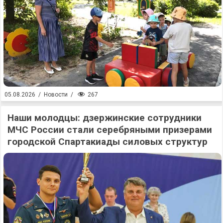
267
05.08.2026
/
Новости
/
Наши молодцы: дзержинские сотрудники
МЧС России стали серебряными призерами
городской Спартакиады силовых структур