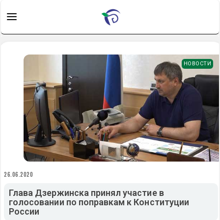
НОВОСТИ
26.06.2020
Глава Дзержинска принял участие в
голосовании по поправкам к Конституции
России