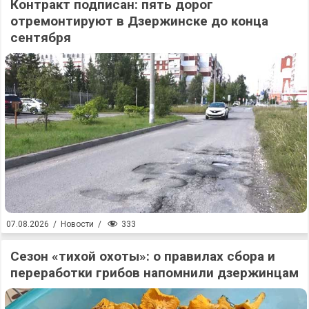
Контракт подписан: пять дорог
отремонтируют в Дзержинске до конца
сентября
333
07.08.2026
/
Новости
/
Сезон «тихой охоты»: о правилах сбора и
переработки грибов напомнили дзержинцам