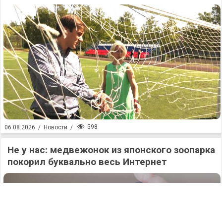
598
06.08.2026
/
Новости
/
Не у нас: медвежонок из японского зоопарка
покорил буквально весь Интернет