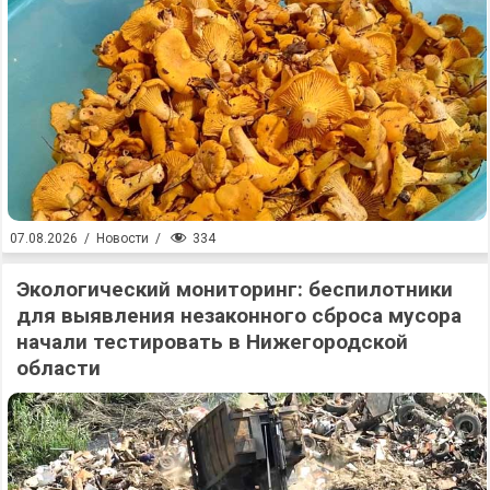
334
07.08.2026
/
Новости
/
Экологический мониторинг: беспилотники
для выявления незаконного сброса мусора
начали тестировать в Нижегородской
области