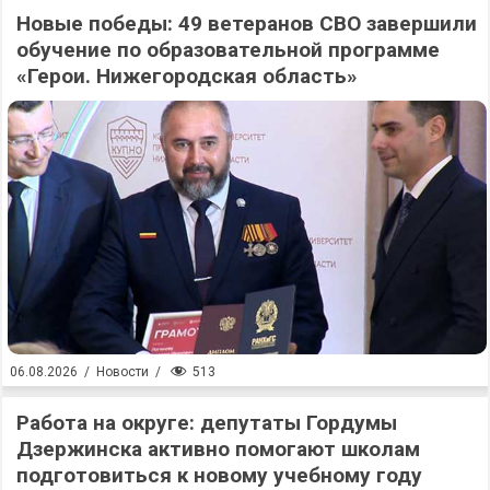
Новые победы: 49 ветеранов СВО завершили
обучение по образовательной программе
«Герои. Нижегородская область»
513
06.08.2026
/
Новости
/
Работа на округе: депутаты Гордумы
Дзержинска активно помогают школам
подготовиться к новому учебному году