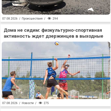
294
07.08.2026
/
Происшествия
/
Дома не сидим: физкультурно-спортивная
активность ждет дзержинцев в выходные
275
07.08.2026
/
Новости
/