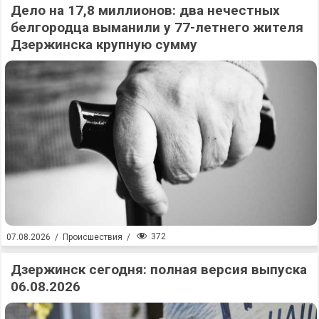
Дело на 17,8 миллионов: два нечестных
белгородца выманили у 77-летнего жителя
Дзержинска крупную сумму
372
07.08.2026
/
Происшествия
/
Дзержинск сегодня: полная версия выпуска
06.08.2026