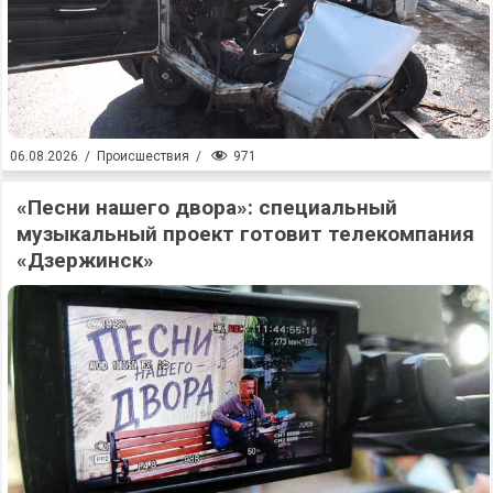
971
06.08.2026
/
Происшествия
/
«Песни нашего двора»: специальный
музыкальный проект готовит телекомпания
«Дзержинск»