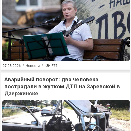
377
07.08.2026
/
Новости
/
Аварийный поворот: два человека
пострадали в жутком ДТП на Заревской в
Дзержинске