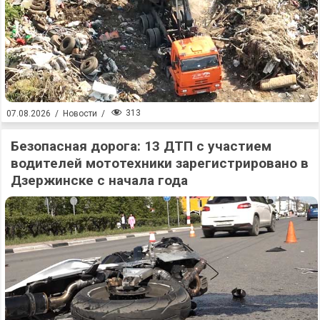
313
07.08.2026
/
Новости
/
Безопасная дорога: 13 ДТП с участием
водителей мототехники зарегистрировано в
Дзержинске с начала года