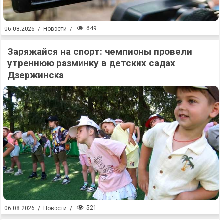
649
06.08.2026
/
Новости
/
Заряжайся на спорт: чемпионы провели
утреннюю разминку в детских садах
Дзержинска
521
06.08.2026
/
Новости
/