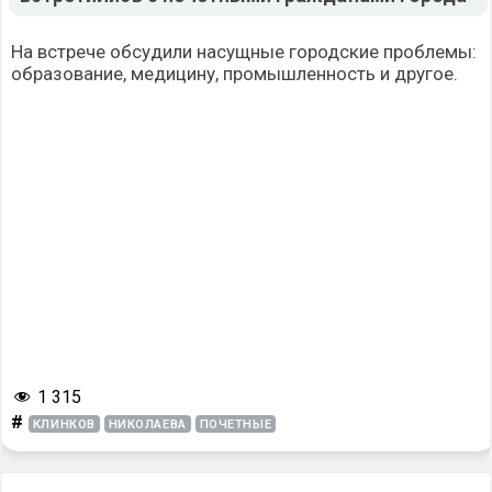
На встрече обсудили насущные городские проблемы:
образование, медицину, промышленность и другое.
1 315
#
КЛИНКОВ
НИКОЛАЕВА
ПОЧЕТНЫЕ