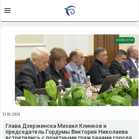
НОВОСТИ
31.03.2026
Глава Дзержинска Михаил Клинков и
председатель Гордумы Виктория Николаева
встретились с почётными гражданами города