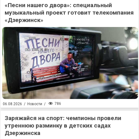
«Песни нашего двора»: специальный
музыкальный проект готовит телекомпания
«Дзержинск»
786
06.08.2026
/
Новости
/
Заряжайся на спорт: чемпионы провели
утреннюю разминку в детских садах
Дзержинска