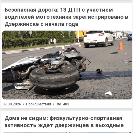
Безопасная дорога: 13 ДТП с участием
водителей мототехники зарегистрировано в
Дзержинске с начала года
483
07.08.2026
/
Происшествия
/
Дома не сидим: физкультурно-спортивная
активность ждет дзержинцев в выходные