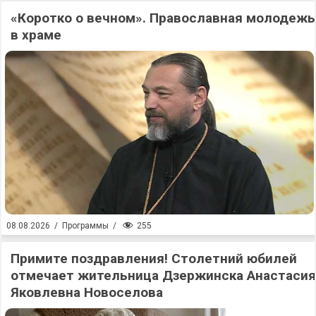
«Коротко о вечном». Православная молодежь
в храме
255
08.08.2026
/
Программы
/
Примите поздравления! Столетний юбилей
отмечает жительница Дзержинска Анастасия
Яковлевна Новоселова