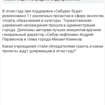
В этом году при поддержки «Сибура» будет
реализовано 11 различных проектов в сфере экологии,
спорта, образования и культуры. Торжественная
церемония награждения прошла в администрации
города. Дипломы авторам лучших инициатив вручили
генеральный директор «Сибур-нефтехим» Андрей
Парамонов и глава города Михаил Клинков.
Какие учреждения стали обладателями гранта, и какие
проекты ждут дзержинцев в этом году?