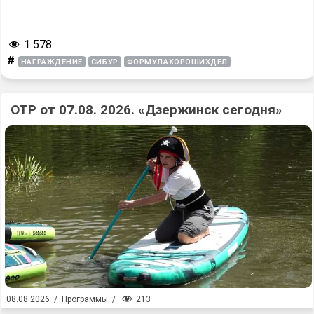
1 578
#
НАГРАЖДЕНИЕ
СИБУР
ФОРМУЛАХОРОШИХДЕЛ
ОТР от 07.08. 2026. «Дзержинск сегодня»
213
08.08.2026
/
Программы
/