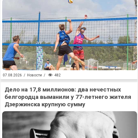
482
07.08.2026
/
Новости
/
Дело на 17,8 миллионов: два нечестных
белгородца выманили у 77-летнего жителя
Дзержинска крупную сумму