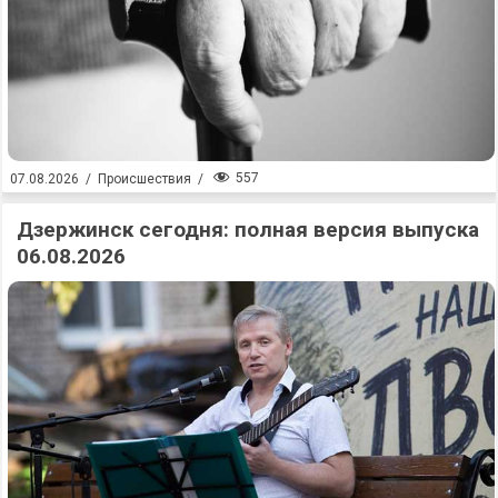
557
07.08.2026
/
Происшествия
/
Дзержинск сегодня: полная версия выпуска
06.08.2026