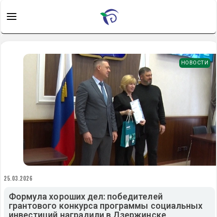
НОВОСТИ
25.03.2026
Формула хороших дел: победителей
грантового конкурса программы социальных
инвестиций наградили в Дзержинске