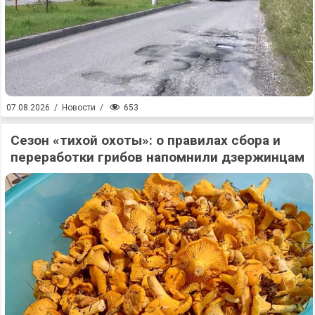
653
07.08.2026
/
Новости
/
Сезон «тихой охоты»: о правилах сбора и
переработки грибов напомнили дзержинцам