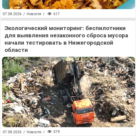
617
07.08.2026
/
Новости
/
Экологический мониторинг: беспилотники
для выявления незаконного сброса мусора
начали тестировать в Нижегородской
области
579
07.08.2026
/
Новости
/