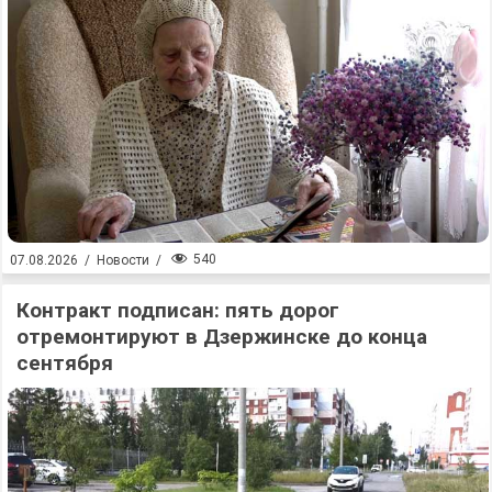
540
07.08.2026
/
Новости
/
Контракт подписан: пять дорог
отремонтируют в Дзержинске до конца
сентября