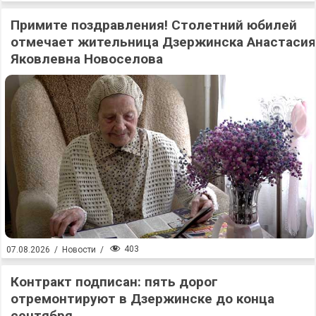
Примите поздравления! Столетний юбилей
отмечает жительница Дзержинска Анастасия
Яковлевна Новоселова
403
07.08.2026
/
Новости
/
Контракт подписан: пять дорог
отремонтируют в Дзержинске до конца
сентября