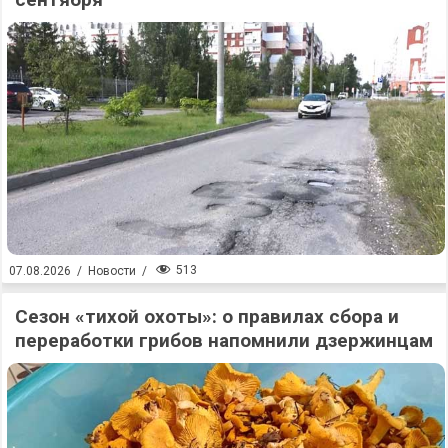
513
07.08.2026
/
Новости
/
Сезон «тихой охоты»: о правилах сбора и
переработки грибов напомнили дзержинцам