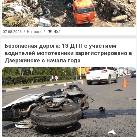
457
07.08.2026
/
Новости
/
Безопасная дорога: 13 ДТП с участием
водителей мототехники зарегистрировано в
Дзержинске с начала года