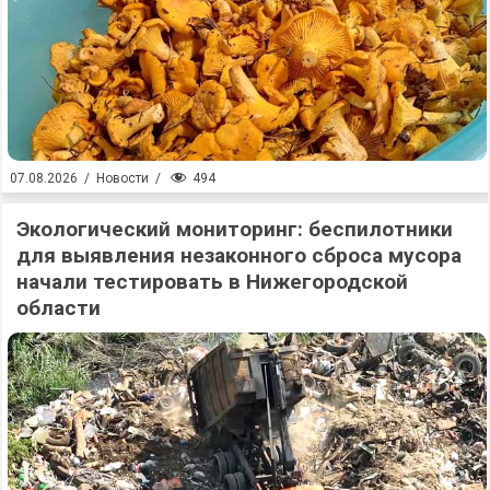
494
07.08.2026
/
Новости
/
Экологический мониторинг: беспилотники
для выявления незаконного сброса мусора
начали тестировать в Нижегородской
области