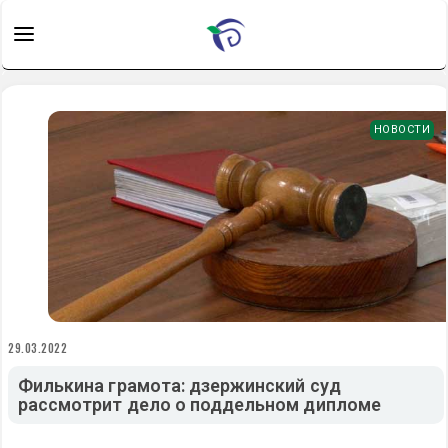
НОВОСТИ
29.03.2022
Филькина грамота: дзержинский суд
рассмотрит дело о поддельном дипломе