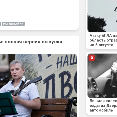
Н
РАЗЛИВАЙКИ
: полная версия выпуска