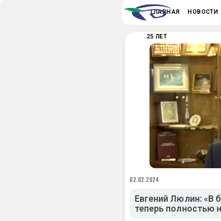
ГЛАВНАЯ
НОВОСТИ
25 ЛЕТ
02.02.2024
Евгений Люлин: «В 
теперь полностью н