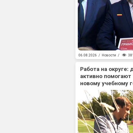
38
06.08.2026
/
Новости
/
Работа на округе:
активно помогают
новому учебному г