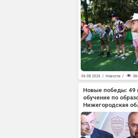
38
06.08.2026
/
Новости
/
Новые победы: 49
обучение по образ
Нижегородская об