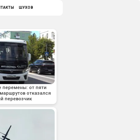
НТАКТЫ
ШУХОВ