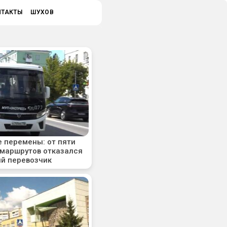
НТАКТЫ
ШУХОВ