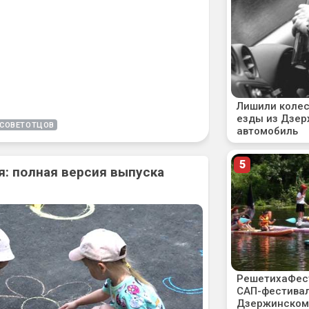
СОВЕТОТЦОВ
: полная версия выпуска