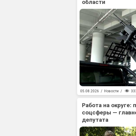
области
33
05.08.2026
/
Новости
/
Работа на округе:
соцсферы — главн
депутата