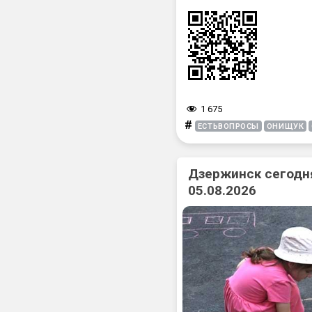
1 675
#
ЕСТЬВОПРОСЫ
ОНИЩУК
Дзержинск сегодня
05.08.2026