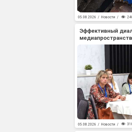
24
05.08.2026
/
Новости
/
Эффективный диал
медиапространств
31
05.08.2026
/
Новости
/