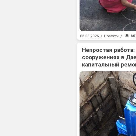
66
06.08.2026
/
Новости
/
Непростая работа:
сооружениях в Дз
капитальный ремо