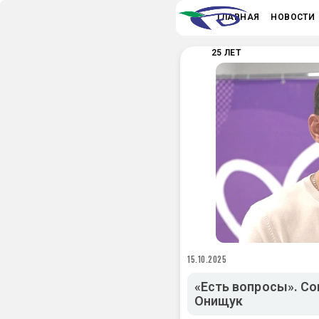
ГЛАВНАЯ
НОВОСТИ
25 ЛЕТ
15.10.2025
«Есть вопросы». Со
Онищук