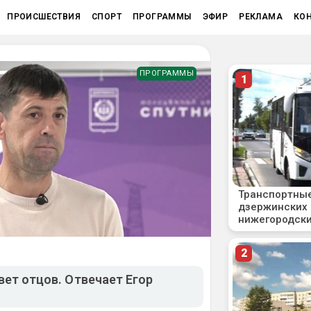
ПРОИСШЕСТВИЯ
СПОРТ
ПРОГРАММЫ
ЭФИР
РЕКЛАМА
КО
ПРОГРАММЫ
вет отцов. Отвечает Егор