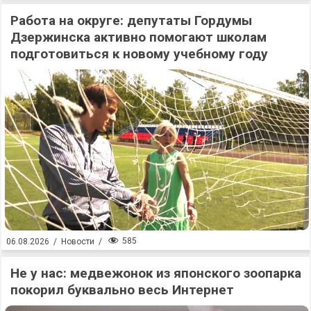
Работа на округе: депутаты Гордумы
Дзержинска активно помогают школам
подготовиться к новому учебному году
585
06.08.2026
/
Новости
/
Не у нас: медвежонок из японского зоопарка
покорил буквально весь Интернет