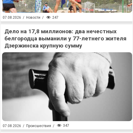
247
07.08.2026
/
Новости
/
Дело на 17,8 миллионов: два нечестных
белгородца выманили у 77-летнего жителя
Дзержинска крупную сумму
347
07.08.2026
/
Происшествия
/