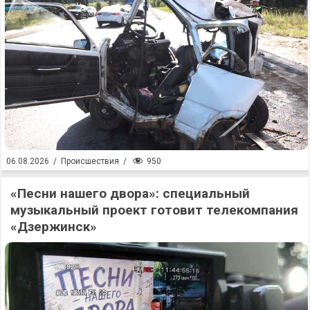
950
06.08.2026
/
Происшествия
/
«Песни нашего двора»: специальный
музыкальный проект готовит телекомпания
«Дзержинск»