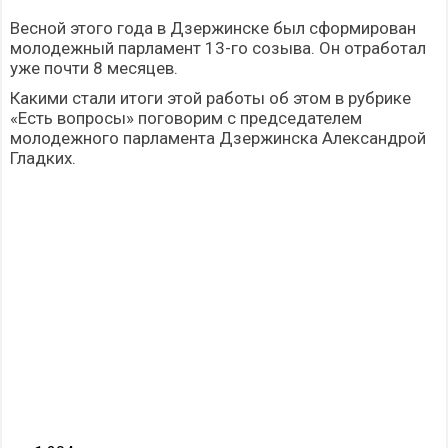
Весной этого года в Дзержинске был сформирован
молодежный парламент 13-го созыва. Он отработал
уже почти 8 месяцев.
Какими стали итоги этой работы об этом в рубрике
«Есть вопросы» поговорим с председателем
молодежного парламента Дзержинска Александрой
Гладких.