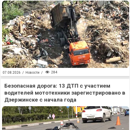
284
07.08.2026
/
Новости
/
Безопасная дорога: 13 ДТП с участием
водителей мототехники зарегистрировано в
Дзержинске с начала года