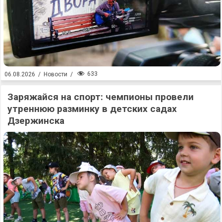
633
06.08.2026
/
Новости
/
Заряжайся на спорт: чемпионы провели
утреннюю разминку в детских садах
Дзержинска