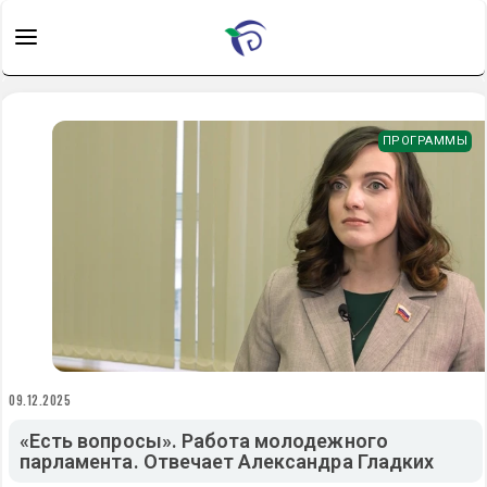
ПРОГРАММЫ
09.12.2025
«Есть вопросы». Работа молодежного
парламента. Отвечает Александра Гладких