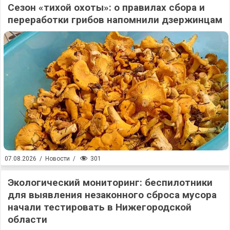
Сезон «тихой охоты»: о правилах сбора и
переработки грибов напомнили дзержинцам
301
07.08.2026
/
Новости
/
Экологический мониторинг: беспилотники
для выявления незаконного сброса мусора
начали тестировать в Нижегородской
области