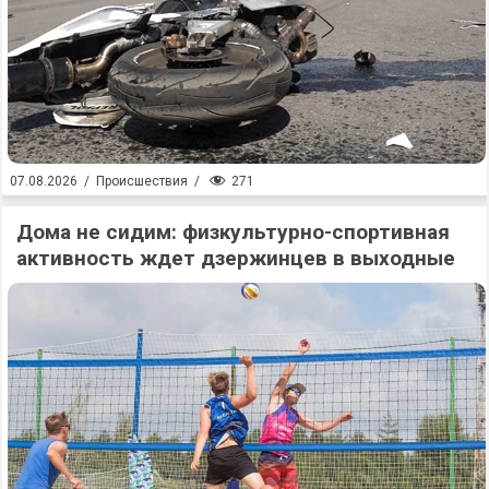
271
07.08.2026
/
Происшествия
/
Дома не сидим: физкультурно-спортивная
активность ждет дзержинцев в выходные