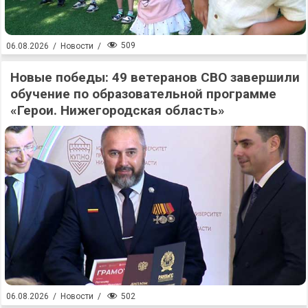
509
06.08.2026
/
Новости
/
Новые победы: 49 ветеранов СВО завершили
обучение по образовательной программе
«Герои. Нижегородская область»
502
06.08.2026
/
Новости
/