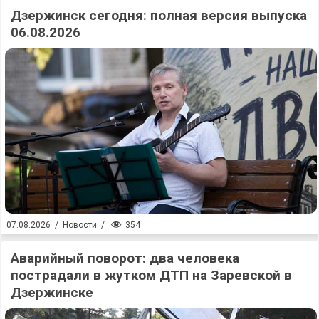
Дзержинск сегодня: полная версия выпуска
06.08.2026
354
07.08.2026
/
Новости
/
Аварийный поворот: два человека
пострадали в жутком ДТП на Заревской в
Дзержинске