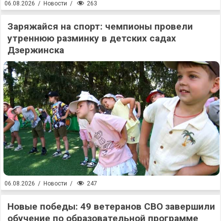
263
06.08.2026
/
Новости
/
Заряжайся на спорт: чемпионы провели
утреннюю разминку в детских садах
Дзержинска
247
06.08.2026
/
Новости
/
Новые победы: 49 ветеранов СВО завершили
обучение по образовательной программе