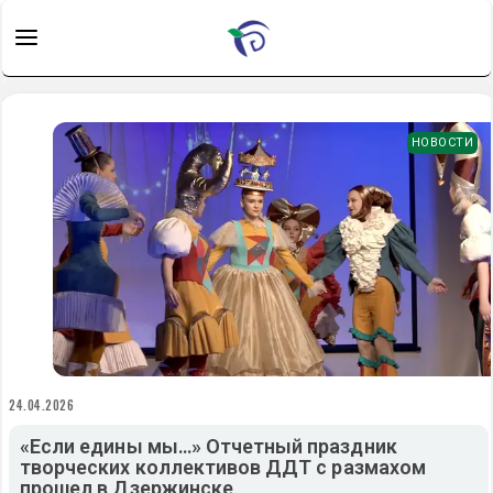
НОВОСТИ
24.04.2026
«Если едины мы…» Отчетный праздник
творческих коллективов ДДТ с размахом
прошел в Дзержинске