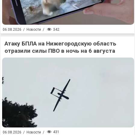
342
06.08.2026
/
Новости
/
Атаку БПЛА на Нижегородскую область
отразили силы ПВО в ночь на 6 августа
431
06.08.2026
/
Новости
/