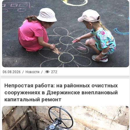
272
06.08.2026
/
Новости
/
Непростая работа: на районных очистных
сооружениях в Дзержинске внеплановый
капитальный ремонт