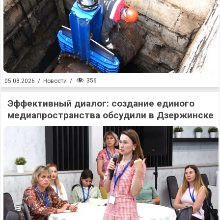
356
05.08.2026
/
Новости
/
Эффективный диалог: создание единого
медиапространства обсудили в Дзержинске