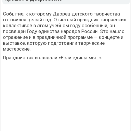
Событие, к которому Дворец детского творчества
готовился целый год. Отчетный праздник творческих
коллективов в этом учебном году особенный, он
посвящен Году единства народов России. Это нашло
отражение и в праздничной программе — концерте и
выставке, которую подготовили творческие
мастерские.
Праздник так и назвали «Если едины мы…»