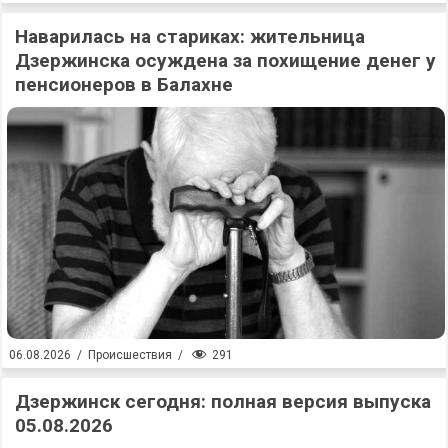
Наварилась на стариках: жительница
Дзержинска осуждена за похищение денег у
пенсионеров в Балахне
291
06.08.2026
/
Происшествия
/
Дзержинск сегодня: полная версия выпуска
05.08.2026