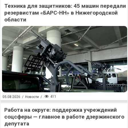
Техника для защитников: 45 машин передали
резервистам «БАРС-НН» в Нижегородской
области
411
05.08.2026
/
Новости
/
Работа на округе: поддержка учреждений
соцсферы — главное в работе дзержинского
депутата