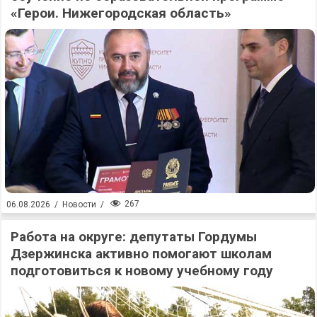
«Герои. Нижегородская область»
267
06.08.2026
/
Новости
/
Работа на округе: депутаты Гордумы
Дзержинска активно помогают школам
подготовиться к новому учебному году