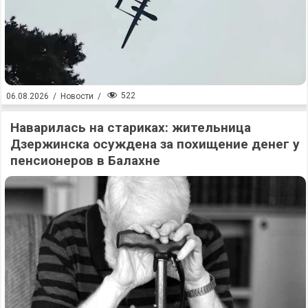
522
06.08.2026
/
Новости
/
Наварилась на стариках: жительница
Дзержинска осуждена за похищение денег у
пенсионеров в Балахне