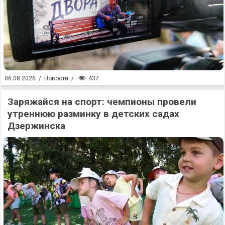
437
06.08.2026
/
Новости
/
Заряжайся на спорт: чемпионы провели
утреннюю разминку в детских садах
Дзержинска