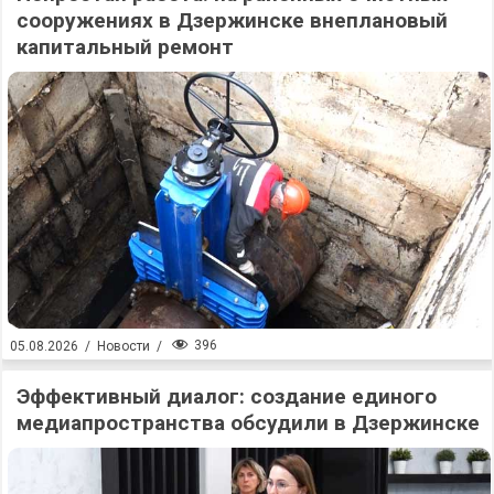
сооружениях в Дзержинске внеплановый
капитальный ремонт
396
05.08.2026
/
Новости
/
Эффективный диалог: создание единого
медиапространства обсудили в Дзержинске