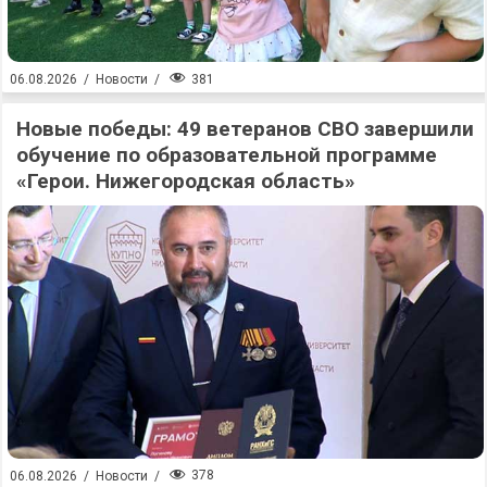
381
06.08.2026
/
Новости
/
Новые победы: 49 ветеранов СВО завершили
обучение по образовательной программе
«Герои. Нижегородская область»
378
06.08.2026
/
Новости
/