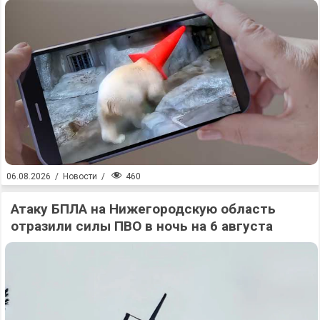
460
06.08.2026
/
Новости
/
Атаку БПЛА на Нижегородскую область
отразили силы ПВО в ночь на 6 августа