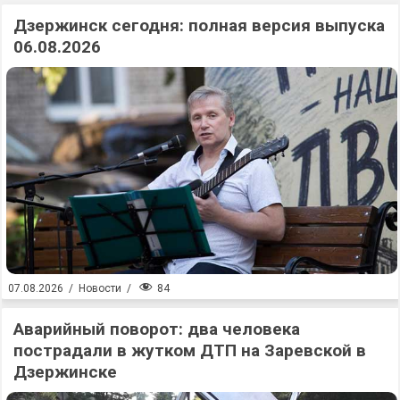
Дзержинск сегодня: полная версия выпуска
06.08.2026
84
07.08.2026
/
Новости
/
Аварийный поворот: два человека
пострадали в жутком ДТП на Заревской в
Дзержинске