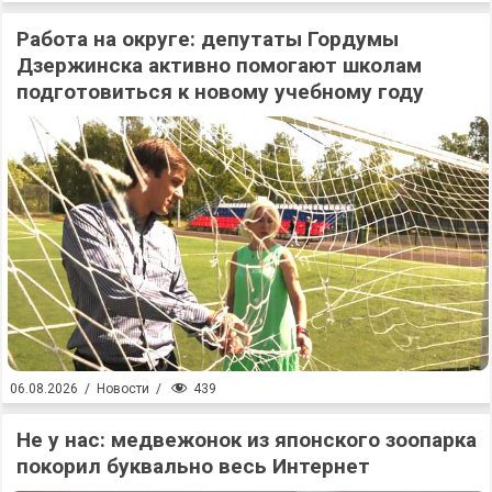
Работа на округе: депутаты Гордумы
Дзержинска активно помогают школам
подготовиться к новому учебному году
439
06.08.2026
/
Новости
/
Не у нас: медвежонок из японского зоопарка
покорил буквально весь Интернет