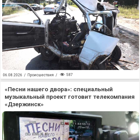
587
06.08.2026
/
Происшествия
/
«Песни нашего двора»: специальный
музыкальный проект готовит телекомпания
«Дзержинск»