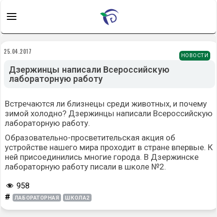
25.04.2017
НОВОСТИ
Дзержинцы написали Всероссийскую
лабораторную работу
Встречаются ли близнецы среди животных, и почему
зимой холодно? Дзержинцы написали Всероссийскую
лабораторную работу.
Образовательно-просветительская акция об
устройстве нашего мира проходит в стране впервые. К
ней присоединились многие города. В Дзержинске
лабораторную работу писали в школе №2.
958
#
ЛАБОРАТОРНАЯ
ШКОЛА2