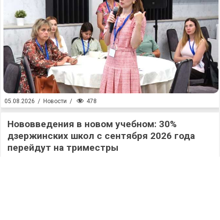
478
05.08.2026
/
Новости
/
Нововведения в новом учебном: 30%
дзержинских школ с сентября 2026 года
перейдут на триместры