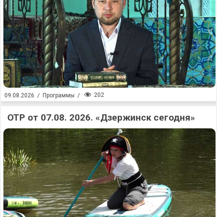
202
09.08.2026
/
Программы
/
ОТР от 07.08. 2026. «Дзержинск сегодня»