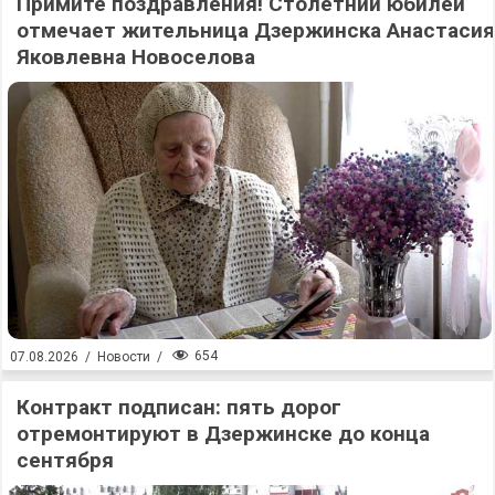
Примите поздравления! Столетний юбилей
отмечает жительница Дзержинска Анастасия
Яковлевна Новоселова
654
07.08.2026
/
Новости
/
Контракт подписан: пять дорог
отремонтируют в Дзержинске до конца
сентября