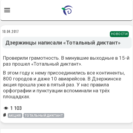
10.04.2017
НОВОСТИ
Дзержинцы написали «Тотальный диктант»
Проверили грамотность. В минувшие выходные в 15-й
раз прошел «Тотальный диктант».
В этом году к нему присоединились все континенты,
800 городов и даже 10 авиарейсов. В Дзержинске
акция прошла уже в пятый раз. У нас правила
орфографии и пунктуации вспоминали на трёх
площадках.
1 103
#
АКЦИЯ
ТОТАЛЬНЫЙДИКТАНТ