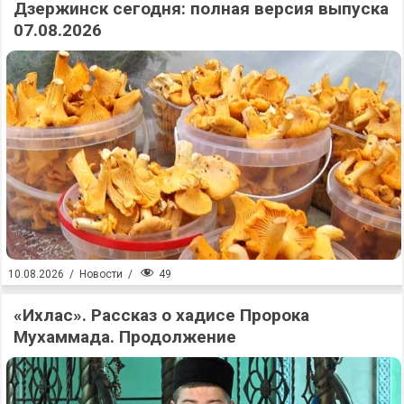
Дзержинск сегодня: полная версия выпуска
07.08.2026
49
10.08.2026
/
Новости
/
«Ихлас». Рассказ о хадисе Пророка
Мухаммада. Продолжение