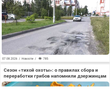
785
07.08.2026
/
Новости
/
Сезон «тихой охоты»: о правилах сбора и
переработки грибов напомнили дзержинцам