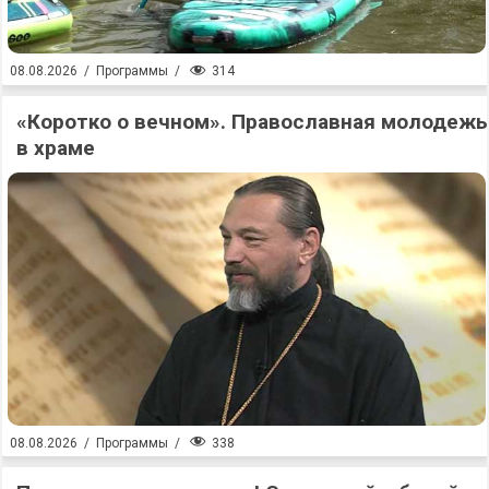
314
08.08.2026
/
Программы
/
«Коротко о вечном». Православная молодежь
в храме
338
08.08.2026
/
Программы
/