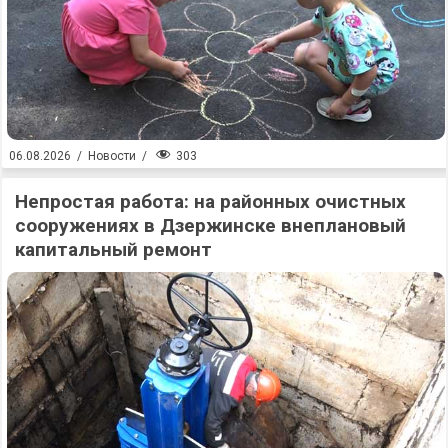
303
06.08.2026
/
Новости
/
Непростая работа: на районных очистных
сооружениях в Дзержинске внеплановый
капитальный ремонт