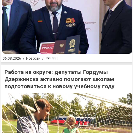
338
06.08.2026
/
Новости
/
Работа на округе: депутаты Гордумы
Дзержинска активно помогают школам
подготовиться к новому учебному году