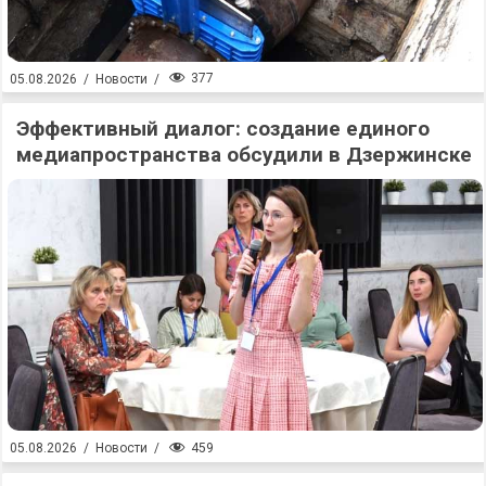
377
05.08.2026
/
Новости
/
Эффективный диалог: создание единого
медиапространства обсудили в Дзержинске
459
05.08.2026
/
Новости
/