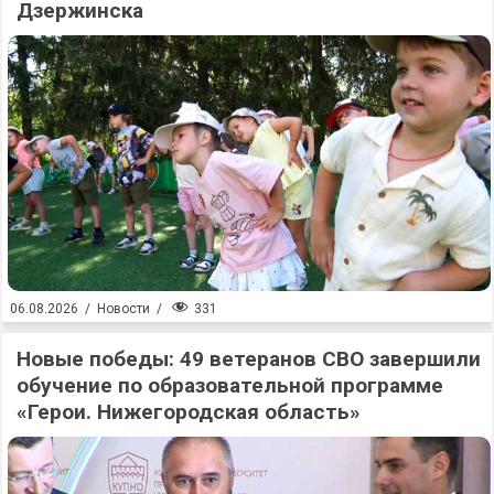
Дзержинска
331
06.08.2026
/
Новости
/
Новые победы: 49 ветеранов СВО завершили
обучение по образовательной программе
«Герои. Нижегородская область»