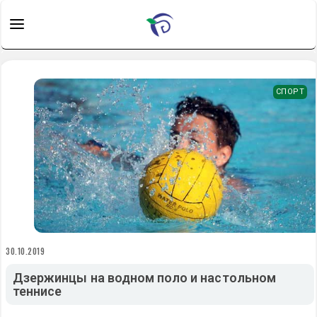
СПОРТ
30.10.2019
Дзержинцы на водном поло и настольном
теннисе