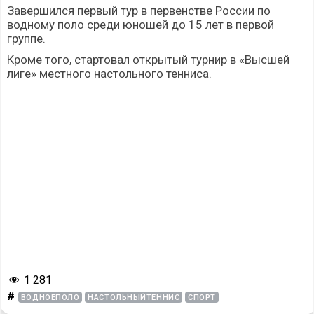
Завершился первый тур в первенстве России по
водному поло среди юношей до 15 лет в первой
группе.
Кроме того, стартовал открытый турнир в «Высшей
лиге» местного настольного тенниса.
1 281
#
ВОДНОЕПОЛО
НАСТОЛЬНЫЙТЕННИС
СПОРТ