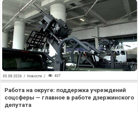
437
05.08.2026
/
Новости
/
Работа на округе: поддержка учреждений
соцсферы — главное в работе дзержинского
депутата