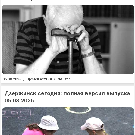
327
06.08.2026
/
Происшествия
/
Дзержинск сегодня: полная версия выпуска
05.08.2026