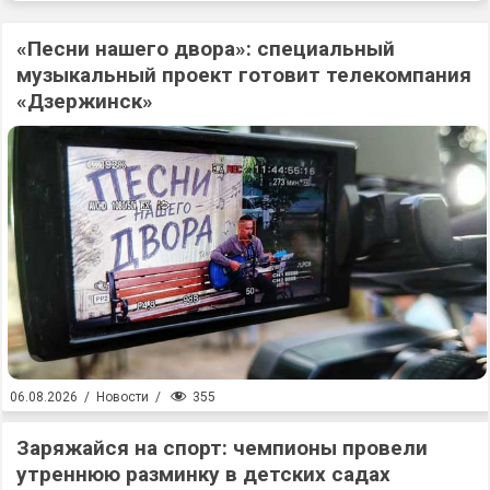
«Песни нашего двора»: специальный
музыкальный проект готовит телекомпания
«Дзержинск»
355
06.08.2026
/
Новости
/
Заряжайся на спорт: чемпионы провели
утреннюю разминку в детских садах