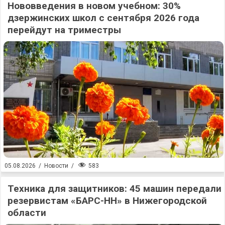
Нововведения в новом учебном: 30%
дзержинских школ с сентября 2026 года
перейдут на триместры
583
05.08.2026
/
Новости
/
Техника для защитников: 45 машин передали
резервистам «БАРС-НН» в Нижегородской
области