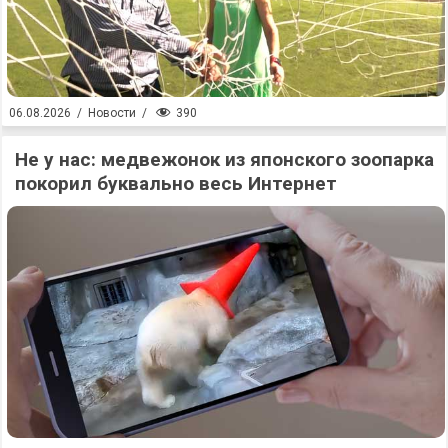
390
06.08.2026
/
Новости
/
Не у нас: медвежонок из японского зоопарка
покорил буквально весь Интернет