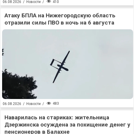
410
06.08.2026
/
Новости
/
Атаку БПЛА на Нижегородскую область
отразили силы ПВО в ночь на 6 августа
483
06.08.2026
/
Новости
/
Наварилась на стариках: жительница
Дзержинска осуждена за похищение денег у
пенсионеров в Балахне