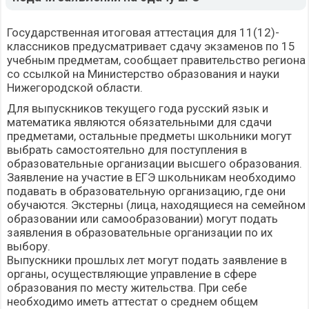
Государственная итоговая аттестация для 11(12)-
классников предусматривает сдачу экзаменов по 15
учебным предметам, сообщает правительство региона
со ссылкой на Министерство образования и науки
Нижегородской области.
Для выпускников текущего года русский язык и
математика являются обязательными для сдачи
предметами, остальные предметы школьники могут
выбрать самостоятельно для поступления в
образовательные организации высшего образования.
Заявление на участие в ЕГЭ школьникам необходимо
подавать в образовательную организацию, где они
обучаются. Экстерны (лица, находящиеся на семейном
образовании или самообразовании) могут подать
заявления в образовательные организации по их
выбору.
Выпускники прошлых лет могут подать заявление в
органы, осуществляющие управление в сфере
образования по месту жительства. При себе
необходимо иметь аттестат о среднем общем