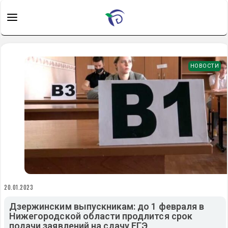
НОВОСТИ
20.01.2023
Дзержинским выпускникам: до 1 февраля в
Нижегородской области продлится срок
подачи заявлений на сдачу ЕГЭ