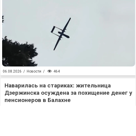
464
06.08.2026
/
Новости
/
Наварилась на стариках: жительница
Дзержинска осуждена за похищение денег у
пенсионеров в Балахне