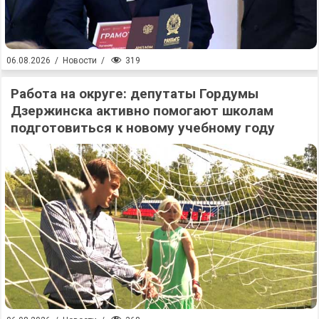
319
06.08.2026
/
Новости
/
Работа на округе: депутаты Гордумы
Дзержинска активно помогают школам
подготовиться к новому учебному году