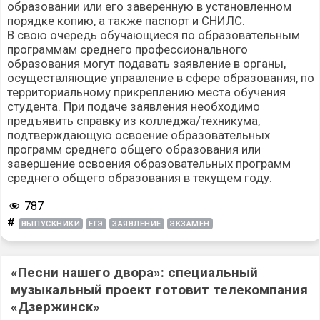
образовании или его заверенную в установленном
порядке копию, а также паспорт и СНИЛС.
В свою очередь обучающиеся по образовательным
программам среднего профессионального
образования могут подавать заявление в органы,
осуществляющие управление в сфере образования, по
территориальному прикреплению места обучения
студента. При подаче заявления необходимо
предъявить справку из колледжа/техникума,
подтверждающую освоение образовательных
программ среднего общего образования или
завершение освоения образовательных программ
среднего общего образования в текущем году.
787
#
ВЫПУСКНИКИ
ЕГЭ
ЗАЯВЛЕНИЕ
ЭКЗАМЕН
«Песни нашего двора»: специальный
музыкальный проект готовит телекомпания
«Дзержинск»