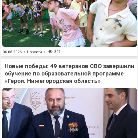
307
06.08.2026
/
Новости
/
Новые победы: 49 ветеранов СВО завершили
обучение по образовательной программе
«Герои. Нижегородская область»